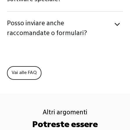
Posso inviare anche
raccomandate o formulari?
Vai alle FAQ
Altri argomenti
Potreste essere