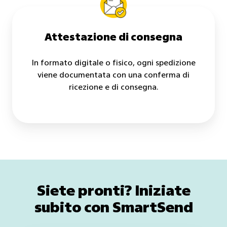
Attestazione di consegna
In formato digitale o fisico, ogni spedizione
viene documentata con una conferma di
ricezione e di consegna.
Siete pronti? Iniziate
subito con SmartSend