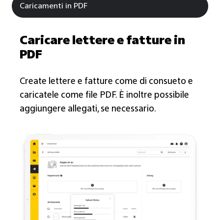
Caricamenti in PDF
Caricare lettere e fatture in
PDF
Create lettere e fatture come di consueto e
caricatele come file PDF. È inoltre possibile
aggiungere allegati, se necessario.