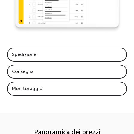
Spedizione
Consegna
Monitoraggio
Panoramica dei prezzi