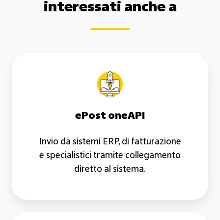
interessati anche a
ePost
oneAPI
ePost oneAPI
Invio da sistemi ERP, di fatturazione
e specialistici tramite collegamento
diretto al sistema.
ePost