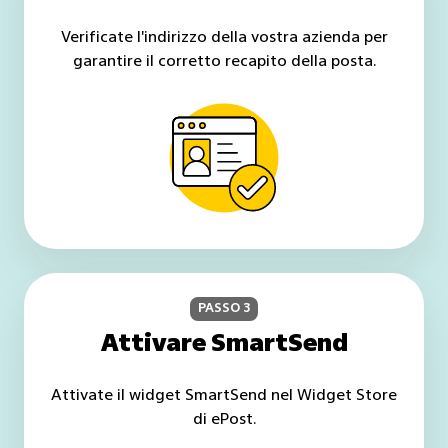
Verificate l'indirizzo della vostra azienda per
garantire il corretto recapito della posta.
PASSO 3
Attivare SmartSend
Attivate il widget SmartSend nel Widget Store
di ePost.