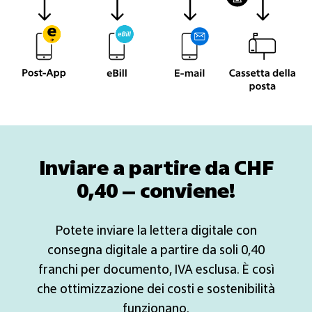
Inviare a partire da CHF
0,40 – conviene!
Potete inviare la lettera digitale con
consegna digitale a partire da soli 0,40
franchi per documento, IVA esclusa. È così
che ottimizzazione dei costi e sostenibilità
funzionano.