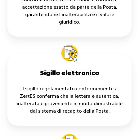
conformemente a ZertES indica l’orario di
accettazione esatto da parte della Posta,
garantendone l’inalterabilità e il valore
giuridico.
Sigillo elettronico
Il sigillo regolamentato conformemente a
ZertES conferma che la lettera è autentica,
inalterata e proveniente in modo dimostrabile
dal sistema di recapito della Posta.