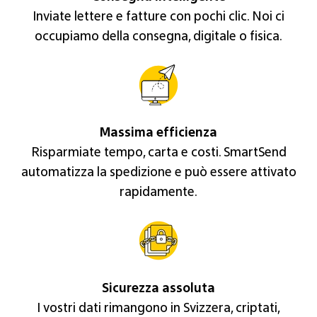
Inviate lettere e fatture con pochi clic. Noi ci
occupiamo della consegna, digitale o fisica.
Massima efficienza
Risparmiate tempo, carta e costi. SmartSend
automatizza la spedizione e può essere attivato
rapidamente.
Sicurezza assoluta
I vostri dati rimangono in Svizzera, criptati,