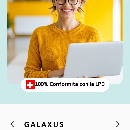
100% Conformità con la LPD