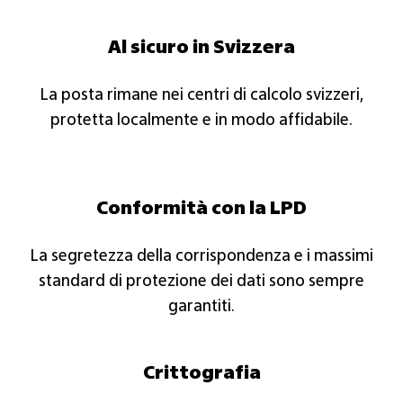
Al sicuro in Svizzera​
La posta rimane nei centri di calcolo svizzeri,
protetta localmente e in modo affidabile.​
Conformità con la LPD
La segretezza della corrispondenza e i massimi
standard di protezione dei dati sono sempre
garantiti.​
Crittografia