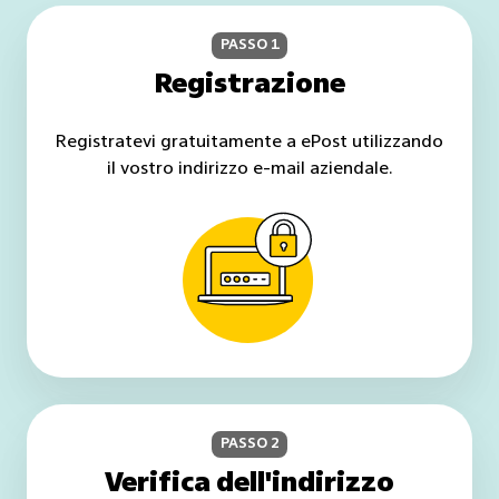
PASSO 1
Registrazione
Registratevi gratuitamente a ePost utilizzando
il vostro indirizzo e-mail aziendale.
PASSO 2
Verifica dell'indirizzo