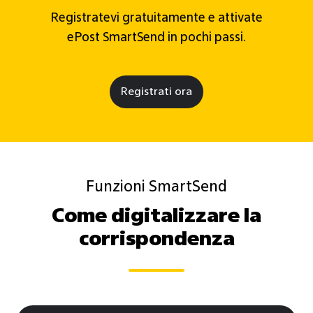
Registratevi gratuitamente e attivate
ePost SmartSend in pochi passi.
Registrati ora
Funzioni SmartSend
Come digitalizzare la
corrispondenza