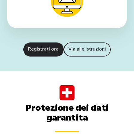
Registrati ora
Via alle istruzioni
Protezione dei dati
garantita