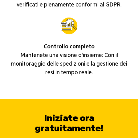
verificati e pienamente conformi al GDPR.
Controllo completo
Mantenete una visione d'insieme: Con il
monitoraggio delle spedizioni e la gestione dei
resi in tempo reale.
Iniziate ora
gratuitamente!