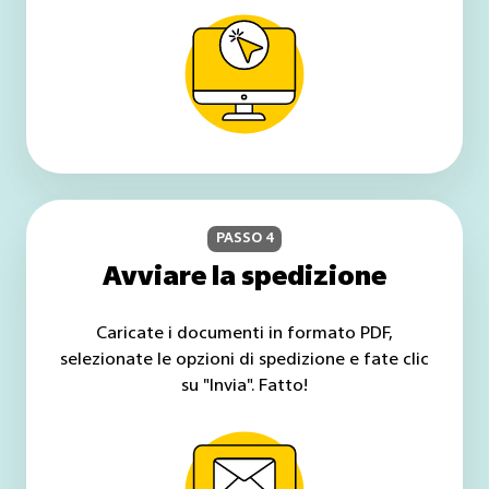
PASSO 4
Avviare la spedizione
Caricate i documenti in formato PDF,
selezionate le opzioni di spedizione e fate clic
su "Invia". Fatto!