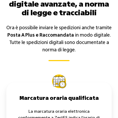
digitale avanzate, a norma
di legge e tracciabili
Ora è possibile inviare le spedizioni anche tramite
Posta A Plus e Raccomandata
in modo digitale.
Tutte le spedizioni digitali sono documentate a
norma di legge.
Marcatura oraria qualificata
La marcatura oraria elettronica