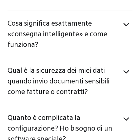
Cosa significa esattamente
«consegna intelligente» e come
funziona?
Qual è la sicurezza dei miei dati
quando invio documenti sensibili
come fatture o contratti?
Quanto è complicata la
configurazione? Ho bisogno di un
software speciale?