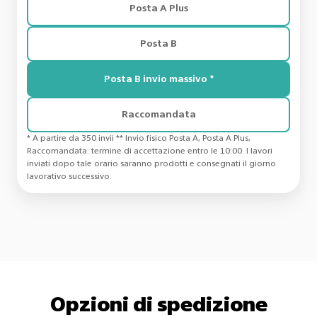
Posta A Plus
Posta B
Posta B invio massivo *
Raccomandata
* A partire da 350 invii​ ** Invio fisico Posta A, Posta A Plus,
Raccomandata: termine di accettazione entro le 10:00. I lavori
inviati dopo tale orario saranno prodotti e consegnati il giorno
lavorativo successivo.
Opzioni di spedizione