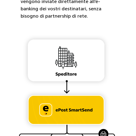
semplicemente
vengono inviate direttamente all'e-
banking dei vostri destinatari, senza
tramite
bisogno di partnership di rete.
eBill