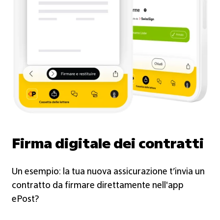
Firma digitale dei contratti
Un esempio: la tua nuova assicurazione t’invia un
contratto da firmare direttamente nell'app
ePost?