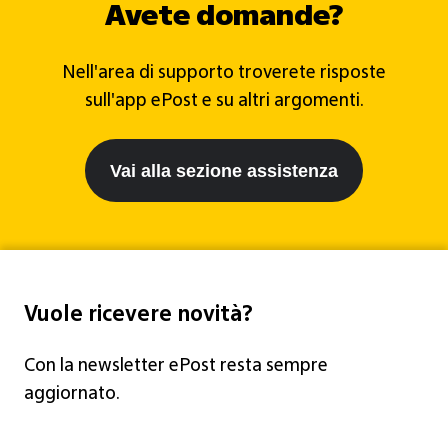
Avete domande?
Nell'area di supporto troverete risposte
sull'app ePost e su altri argomenti.
Vai alla sezione assistenza
Vuole ricevere novità?
Con la newsletter ePost resta sempre
aggiornato.