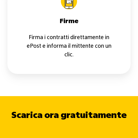
Firme
Firma i contratti direttamente in
ePost e informa il mittente con un
clic.
Scarica ora gratuitamente