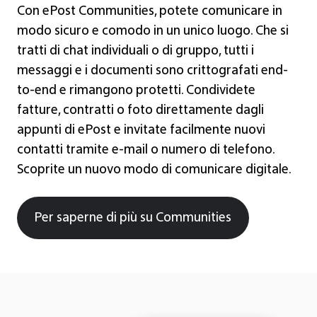
Con ePost Communities, potete comunicare in
modo sicuro e comodo in un unico luogo. Che si
tratti di chat individuali o di gruppo, tutti i
messaggi e i documenti sono crittografati end-
to-end e rimangono protetti. Condividete
fatture, contratti o foto direttamente dagli
appunti di ePost e invitate facilmente nuovi
contatti tramite e-mail o numero di telefono.
Scoprite un nuovo modo di comunicare digitale.
Per saperne di più su Communities