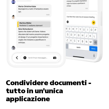
Condividere documenti -
tutto in un'unica
applicazione