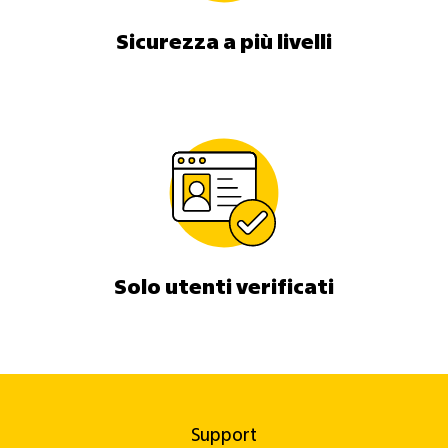
Sicurezza a più livelli
Solo utenti verificati
Support