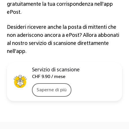
gratuitamente la tua corrispondenza nell'app
ePost.
Desideri ricevere anche la posta di mittenti che
non aderiscono ancora a ePost? Allora abbonati
al nostro servizio di scansione direttamente
nell'app.
Servizio di scansione
CHF 9.90 / mese
Saperne di più