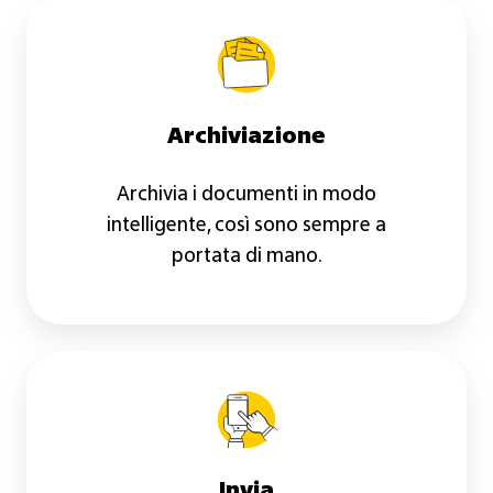
Archiviazione
Archiviazione
Archivia i documenti in modo
intelligente, così sono sempre a
portata di mano.
Invia
Invia