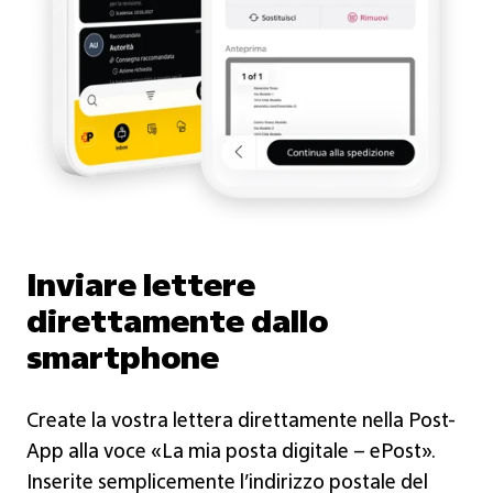
Inviare lettere
direttamente dallo
smartphone
Create la vostra lettera direttamente nella Post-
App alla voce «La mia posta digitale – ePost».
Inserite semplicemente l’indirizzo postale del