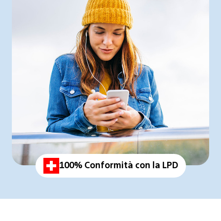
100% Conformità con la LPD