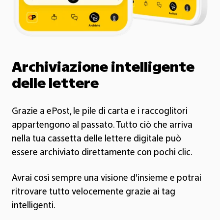
Archiviazione intelligente
delle lettere
Grazie a ePost, le pile di carta e i raccoglitori
appartengono al passato. Tutto ciò che arriva
nella tua cassetta delle lettere digitale può
essere archiviato direttamente con pochi clic.
Avrai così sempre una visione d'insieme e potrai
ritrovare tutto velocemente grazie ai tag
intelligenti.