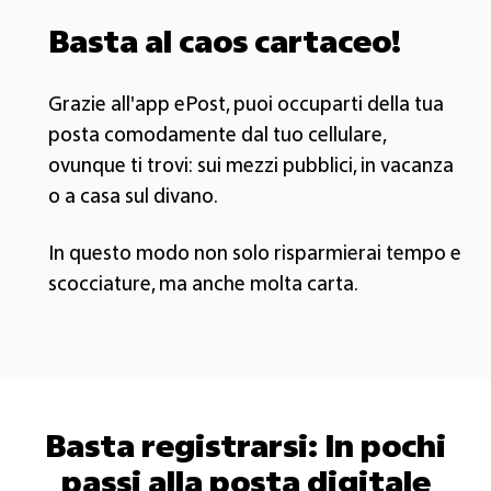
Basta al caos cartaceo!
Grazie all'app ePost, puoi occuparti della tua
posta comodamente dal tuo cellulare,
ovunque ti trovi: sui mezzi pubblici, in vacanza
o a casa sul divano.
In questo modo non solo risparmierai tempo e
scocciature, ma anche molta carta.
Basta registrarsi: In pochi
passi alla posta digitale