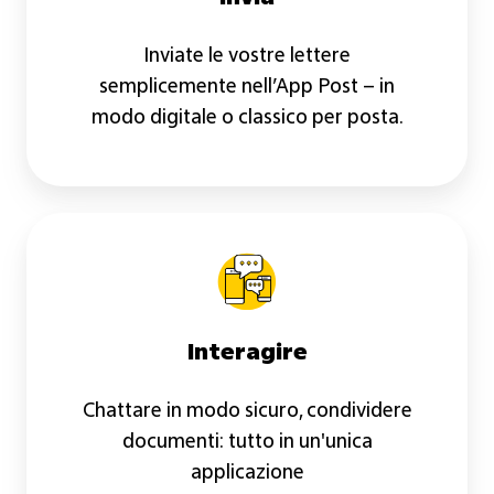
Inviate le vostre lettere
semplicemente nell’App Post – in
modo digitale o classico per posta.
Interagire
Interagire
Chattare in modo sicuro, condividere
documenti: tutto in un'unica
applicazione