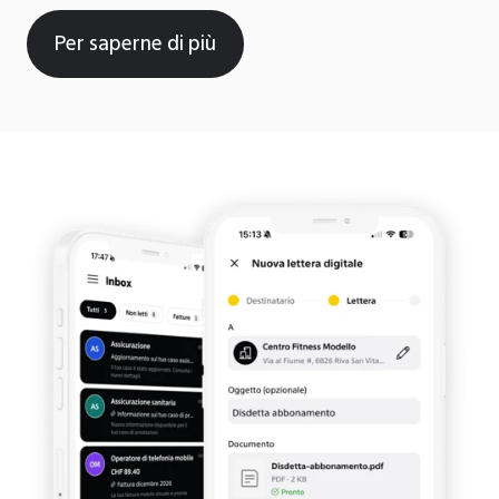
Per saperne di più