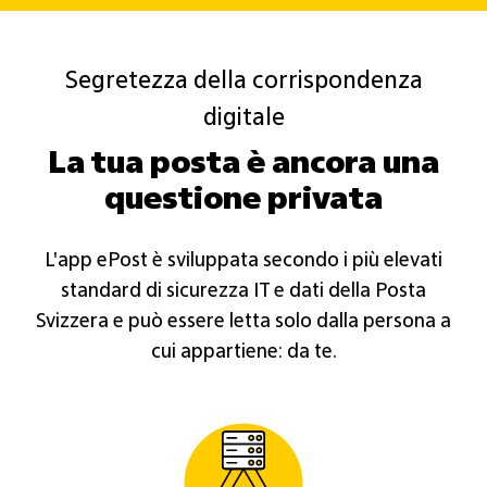
Segretezza della corrispondenza
digitale
La tua posta è ancora una
questione privata
L'app ePost è sviluppata secondo i più elevati
standard di sicurezza IT e dati della Posta
Svizzera e può essere letta solo dalla persona a
cui appartiene: da te.