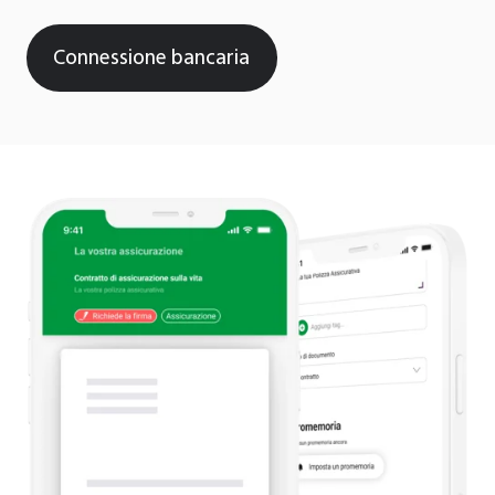
Connessione bancaria