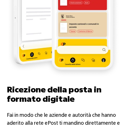
Ricezione della posta in
formato digitale
Fai in modo che le aziende e autorità che hanno
aderito alla rete ePost ti mandino direttamente e