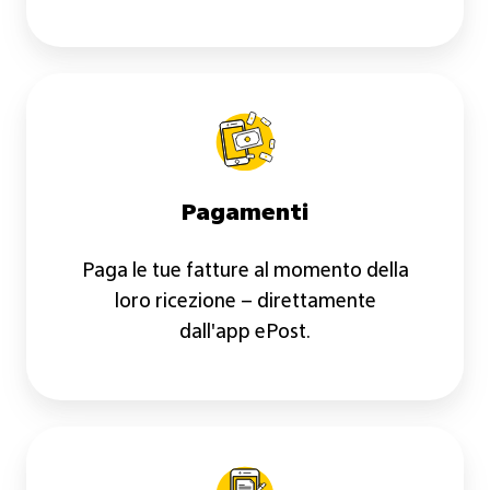
Pagamenti
Pagamenti
Paga le tue fatture al momento della
loro ricezione – direttamente
dall'app ePost.
Firme