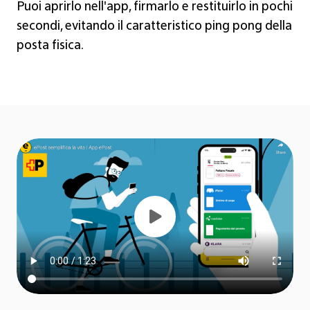
Puoi aprirlo nell'app, firmarlo e restituirlo in pochi
secondi, evitando il caratteristico ping pong della
posta fisica.