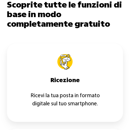
Scoprite tutte le funzioni di
base in modo
completamente gratuito
Ricezione
Ricezione
Ricevi la tua posta in formato
digitale sul tuo smartphone.