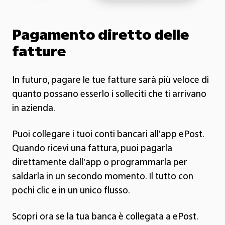
Pagamento diretto delle
fatture
In futuro, pagare le tue fatture sarà più veloce di
quanto possano esserlo i solleciti che ti arrivano
in azienda.
Puoi collegare i tuoi conti bancari all'app ePost.
Quando ricevi una fattura, puoi pagarla
direttamente dall'app o programmarla per
saldarla in un secondo momento. Il tutto con
pochi clic e in un unico flusso.
Scopri ora se la tua banca è collegata a ePost.