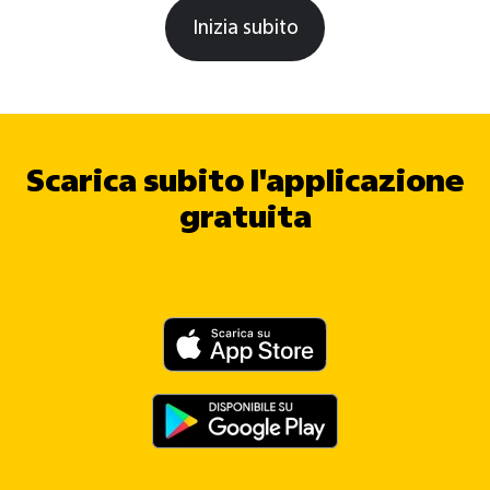
Inizia subito
Scarica subito l'applicazione
gratuita