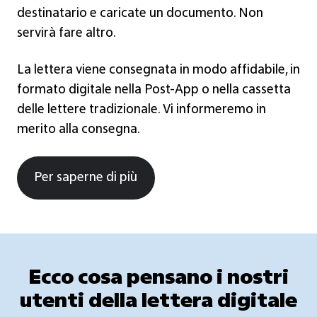
destinatario e caricate un documento. Non
servirà fare altro.
La lettera viene consegnata in modo affidabile, in
formato digitale nella Post-App o nella cassetta
delle lettere tradizionale. Vi informeremo in
merito alla consegna.
Per saperne di più
Ecco cosa pensano i nostri
utenti della lettera digitale