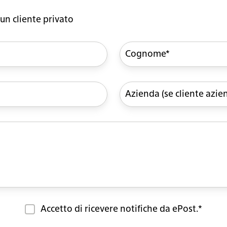
un cliente privato
Accetto di ricevere notifiche da ePost.
*