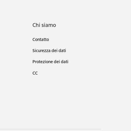
Chi siamo
Contatto
Sicurezza dei dati
Protezione dei dati
CC