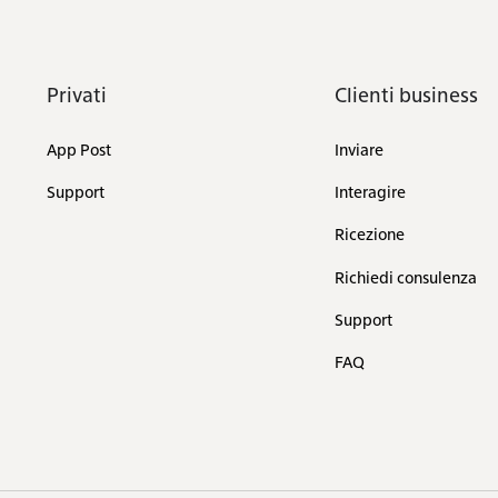
Privati
Clienti business
App Post
Inviare
Support
Interagire
Ricezione
Richiedi consulenza
Support
FAQ