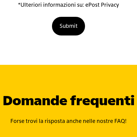
*Ulteriori informazioni su:
ePost Privacy
Domande frequenti
Forse trovi la risposta anche nelle nostre FAQ!