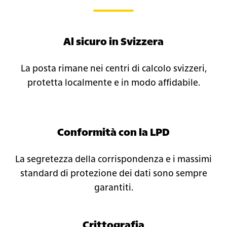
Al sicuro in Svizzera​
La posta rimane nei centri di calcolo svizzeri,
protetta localmente e in modo affidabile.​
Conformità con la LPD
La segretezza della corrispondenza e i massimi
standard di protezione dei dati sono sempre
garantiti.​
Crittografia