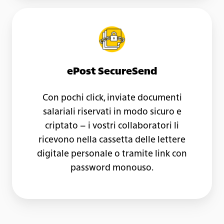
ePost
SecureSend
ePost SecureSend
Con pochi click, inviate documenti
salariali riservati in modo sicuro e
criptato – i vostri collaboratori li
ricevono nella cassetta delle lettere
digitale personale o tramite link con
password monouso.