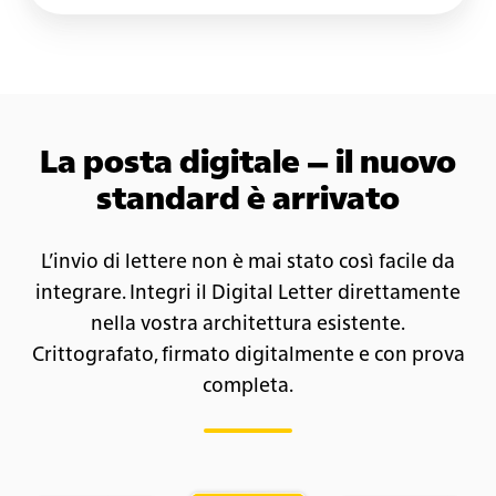
La posta digitale – il nuovo
standard è arrivato
L’invio di lettere non è mai stato così facile da
integrare. Integri il Digital Letter direttamente
nella vostra architettura esistente.
Crittografato, firmato digitalmente e con prova
completa.