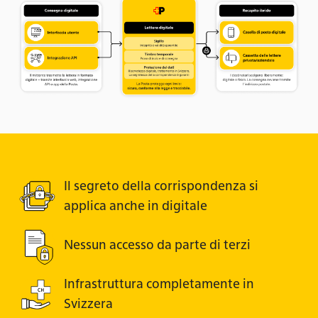
Il segreto della corrispondenza si
applica anche in digitale
Nessun accesso da parte di terzi
Infrastruttura completamente in
Svizzera