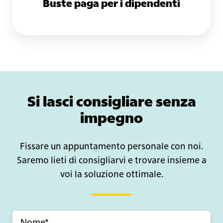
Buste paga per i dipendenti
Si lasci consigliare senza
impegno
Fissare un appuntamento personale con noi.
Saremo lieti di consigliarvi e trovare insieme a
voi la soluzione ottimale.