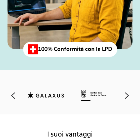
100% Conformità con la LPD
I suoi vantaggi