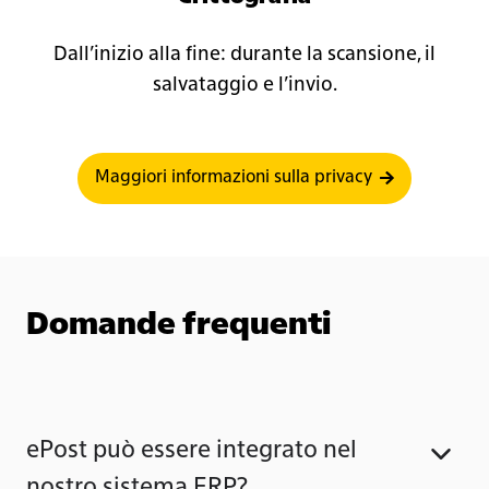
Dall’inizio alla fine: durante la scansione, il
salvataggio e l’invio.
Maggiori informazioni sulla privacy
Domande frequenti
ePost può essere integrato nel
nostro sistema ERP?