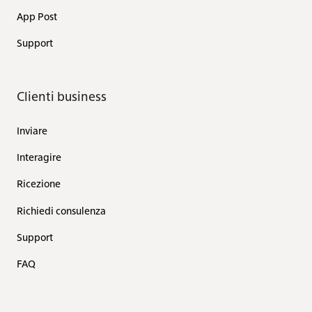
App Post
Support
Clienti business
Inviare
Interagire
Ricezione
Richiedi consulenza
Support
FAQ