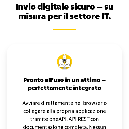
Invio digitale sicuro – su
misura per il settore IT.
Pronto all’uso in un attimo –
perfettamente integrato
Avviare direttamente nel browser o
collegare alla propria applicazione
tramite oneAPI. API REST con
documentazione completa. Nessun