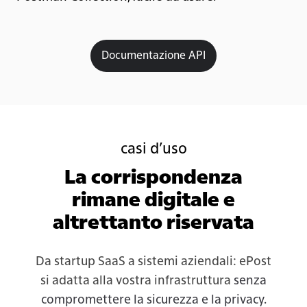
Documentazione API
casi d’uso
La corrispondenza
rimane digitale e
altrettanto riservata
Da startup SaaS a sistemi aziendali: ePost
si adatta alla vostra infrastruttura
senza
compromettere la sicurezza e la privacy.