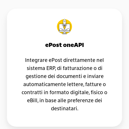
ePost
oneAPI
ePost oneAPI
Integrare ePost direttamente nel
sistema ERP, di fatturazione o di
gestione dei documenti e inviare
automaticamente lettere, fatture o
contratti in formato digitale, fisico o
eBill, in base alle preferenze dei
destinatari.