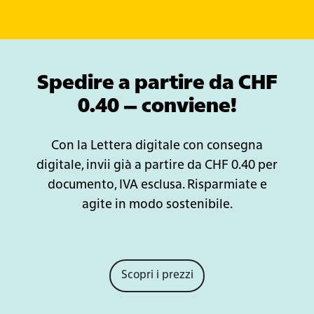
Spedire a partire da CHF
0.40 – conviene!
Con la Lettera digitale con consegna
digitale, invii già a partire da CHF 0.40 per
documento, IVA esclusa. Risparmiate e
agite in modo sostenibile.
Scopri i prezzi