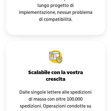
lungo progetto di
implementazione, nessun problema
di compatibilità.
Scalabile con la vostra
crescita
Dalle singole lettere alle spedizioni
di massa con oltre 100.000
spedizioni. Operazioni condotte su