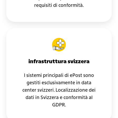
requisiti di conformità.
infrastruttura svizzera
I sistemi principali di ePost sono
gestiti esclusivamente in data
center svizzeri. Localizzazione dei
dati in Svizzera e conformità al
GDPR.