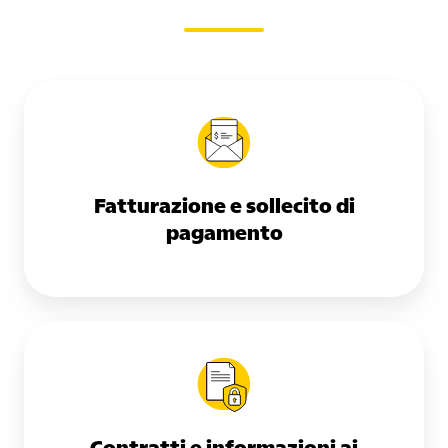
Fatturazione e sollecito di
pagamento