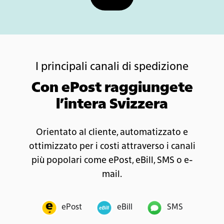
I principali canali di spedizione
Con ePost raggiungete
l’intera Svizzera
Orientato al cliente, automatizzato e
ottimizzato per i costi attraverso i canali
più popolari come ePost, eBill, SMS o e-
mail.
ePost
eBill
SMS