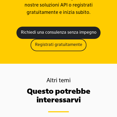
nostre soluzioni API o registrati
gratuitamente e inizia subito.
Richiedi una consulenza senza impegno
Registrati gratuitamente
Altri temi
Questo potrebbe
interessarvi