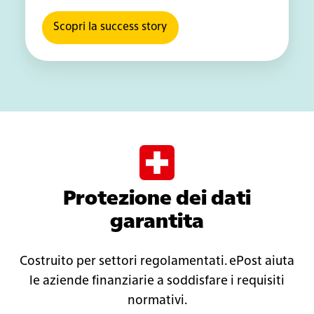
Scopri la success story
Protezione dei dati
garantita
Costruito per settori regolamentati. ePost aiuta
le aziende finanziarie a soddisfare i requisiti
normativi.