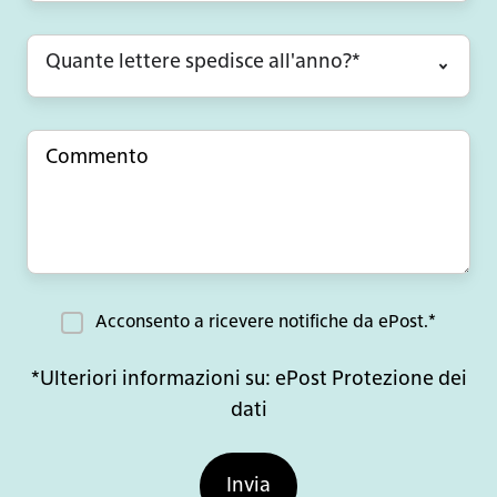
Acconsento a ricevere notifiche da ePost.
*
*Ulteriori informazioni su:
ePost Protezione dei
dati