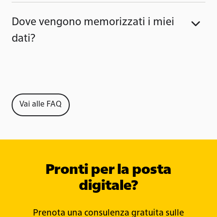
Dove vengono memorizzati i miei
dati?
Vai alle FAQ
Pronti per la posta
digitale?
Prenota una consulenza gratuita sulle