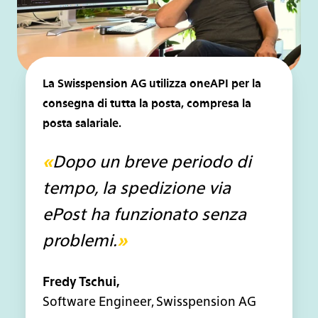
La Swisspension AG utilizza oneAPI per la
consegna di tutta la posta, compresa la
posta salariale.
«
Dopo un breve periodo di
tempo, la spedizione via
ePost ha funzionato senza
problemi.
»
Fredy Tschui,
Software Engineer, Swisspension AG