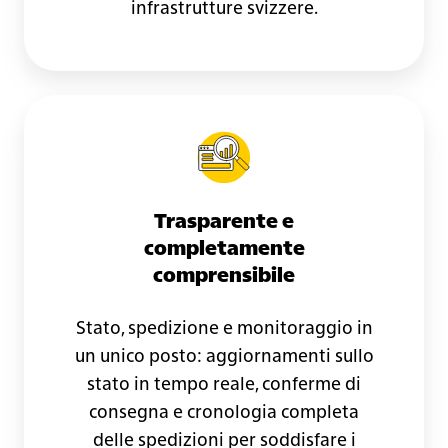
infrastrutture svizzere.
Trasparente e
completamente
comprensibile
Stato, spedizione e monitoraggio in
un unico posto: aggiornamenti sullo
stato in tempo reale, conferme di
consegna e cronologia completa
delle spedizioni per soddisfare i