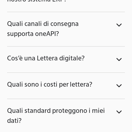
Quali canali di consegna
supporta oneAPI?
Cos’è una Lettera digitale?
Quali sono i costi per lettera?
Quali standard proteggono i miei
dati?