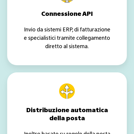
Connessione API
Invio da sistemi ERP, di fatturazione
e specialistici tramite collegamento
diretto al sistema.
Distribuzione
automatica
della
posta
Distribuzione automatica
della posta