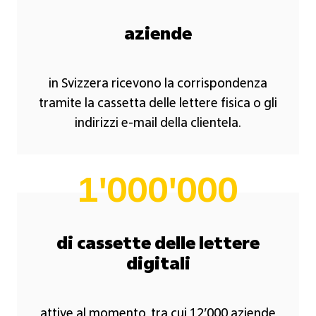
aziende
in Svizzera ricevono la corrispondenza
tramite la cassetta delle lettere fisica o gli
indirizzi e-mail della clientela.
1'000'000
di cassette delle lettere
digitali
attive al momento, tra cui 12’000 aziende