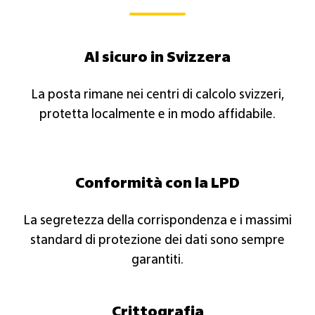
Al sicuro in Svizzera​
La posta rimane nei centri di calcolo svizzeri,
protetta localmente e in modo affidabile.​
Conformità con la LPD
La segretezza della corrispondenza e i massimi
standard di protezione dei dati sono sempre
garantiti.​
Crittografia