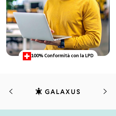
100% Conformità con la LPD