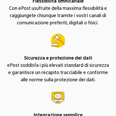
Flessibilità omnicanale
Con ePost usufruite della massima flessibilità e
raggiungete chiunque tramite i vostri canali di
comunicazione preferiti, digitali o fisici.
Sicurezza e protezione dei dati
ePost soddisfa i più elevati standard di sicurezza
e garantisce un recapito tracciabile e conforme
alle norme sulla protezione dei dati.
Integrazione semplice