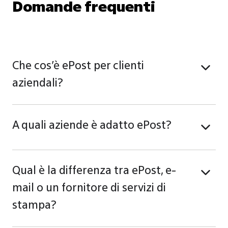
Domande frequenti
Che cos’è ePost per clienti
aziendali?
A quali aziende è adatto ePost?
Qual è la differenza tra ePost, e-
mail o un fornitore di servizi di
stampa?