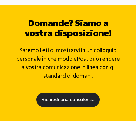
Domande? Siamo a
vostra disposizione!
Saremo lieti di mostrarvi in un colloquio
personale in che modo ePost può rendere
la vostra comunicazione in linea con gli
standard di domani.
Richiedi una consulenza