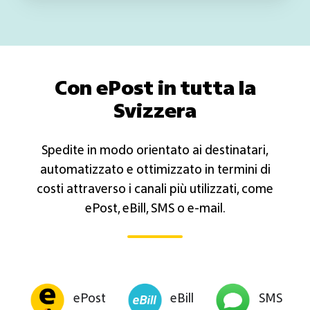
Con ePost in tutta la
Svizzera
Spedite in modo orientato ai destinatari,
automatizzato e ottimizzato in termini di
costi attraverso i canali più utilizzati, come
ePost, eBill, SMS o e-mail.
ePost
eBill
SMS