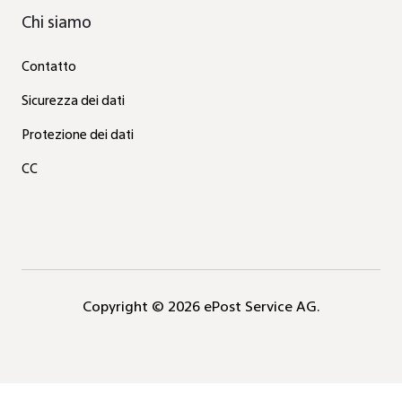
Chi siamo
Contatto
Sicurezza dei dati
Protezione dei dati
CC
Copyright © 2026 ePost Service AG.