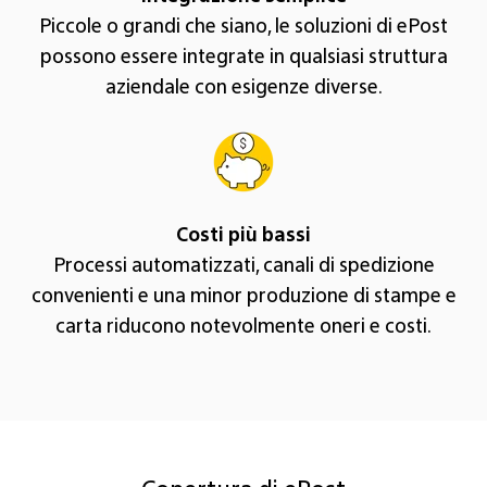
Piccole o grandi che siano, le soluzioni di ePost
possono essere integrate in qualsiasi struttura
aziendale con esigenze diverse.
Costi più bassi
Processi automatizzati, canali di spedizione
convenienti e una minor produzione di stampe e
carta riducono notevolmente oneri e costi.