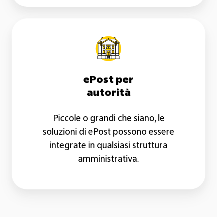
ePost
per
autorità
ePost per
autorità
Piccole o grandi che siano, le
soluzioni di ePost possono essere
integrate in qualsiasi struttura
amministrativa.