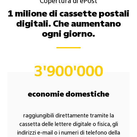
Copertura di ePost
1 milione di cassette postali
digitali. Che aumentano
ogni giorno.
3'900'000
economie domestiche
raggiungibili direttamente tramite la
cassetta delle lettere digitale o fisica, gli
indirizzi e-mail o i numeri di telefono della