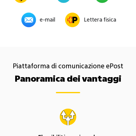
e-mail
Lettera fisica
Piattaforma di comunicazione ePost
Panoramica dei vantaggi