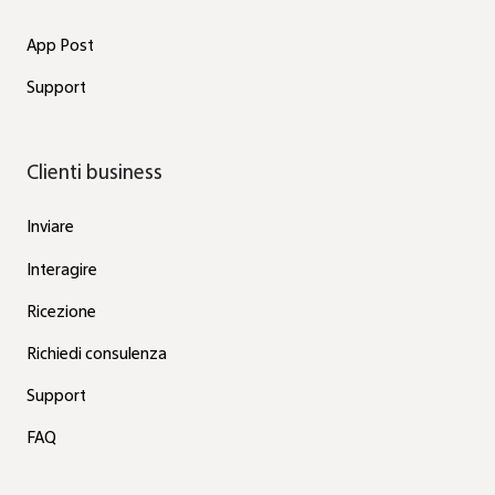
App Post
Support
Clienti business
Inviare
Interagire
Ricezione
Richiedi consulenza
Support
FAQ