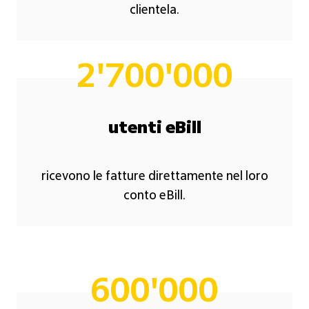
clientela.
2'700'000
utenti eBill
ricevono le fatture direttamente nel loro
conto eBill.
600'000