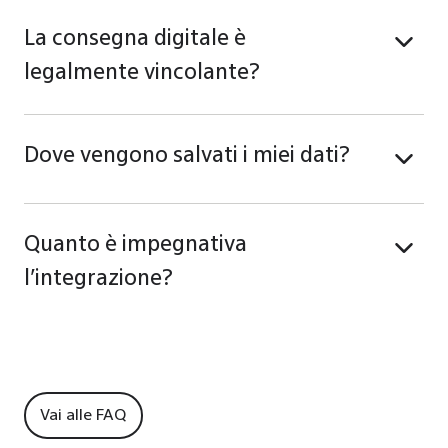
La consegna digitale è
legalmente vincolante?
Dove vengono salvati i miei dati?
Quanto è impegnativa
l’integrazione?
Vai alle FAQ