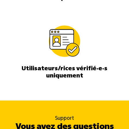
Utilisateurs/rices vérifié·e·s
uniquement
Support
Vous avez des questions