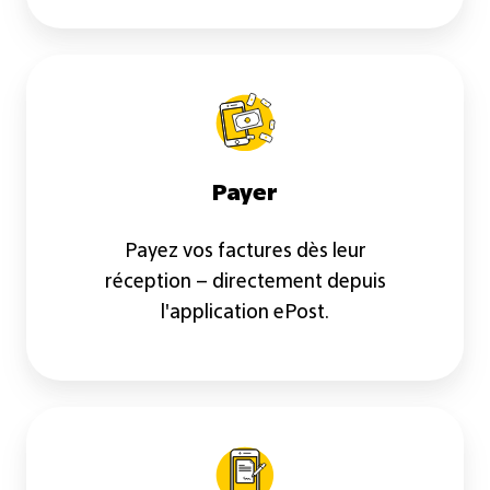
Payer
Payer
Payez vos factures dès leur
réception – directement depuis
l'application ePost.
Signer