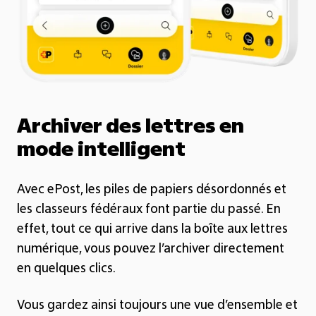
Archiver des lettres en
mode intelligent
Avec ePost, les piles de papiers désordonnés et
les classeurs fédéraux font partie du passé. En
effet, tout ce qui arrive dans la boîte aux lettres
numérique, vous pouvez l’archiver directement
en quelques clics.
Vous gardez ainsi toujours une vue d’ensemble et