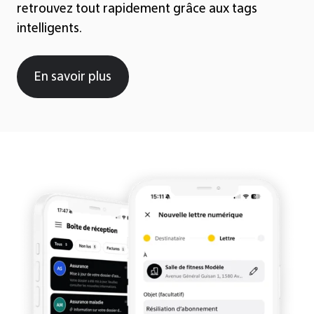
retrouvez tout rapidement grâce aux tags
intelligents.
En savoir plus