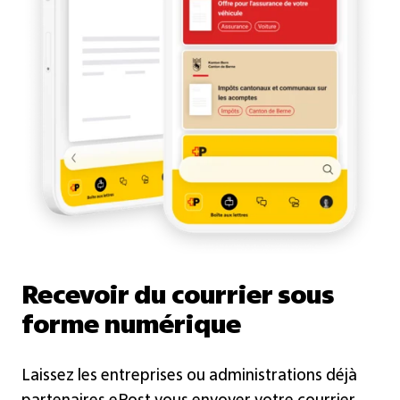
Recevoir du courrier sous
forme numérique
Laissez les entreprises ou administrations déjà