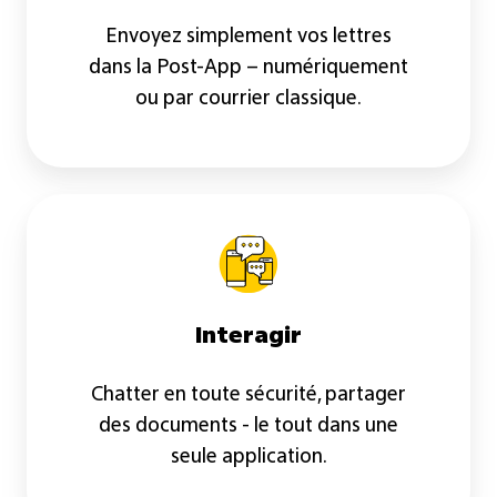
Envoyez simplement vos lettres
dans la Post-App – numériquement
ou par courrier classique.
Interagir
Interagir
Chatter en toute sécurité, partager
des documents - le tout dans une
seule application.