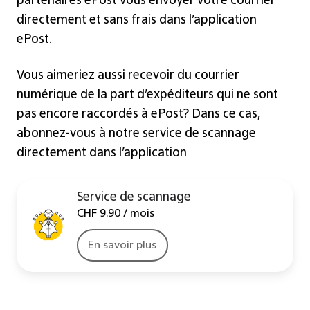
partenaires ePost vous envoyer votre courrier
directement et sans frais dans l’application
ePost.
Vous aimeriez aussi recevoir du courrier
numérique de la part d’expéditeurs qui ne sont
pas encore raccordés à ePost? Dans ce cas,
abonnez-vous à notre service de scannage
directement dans l’application
Service de scannage
CHF 9.90 / mois
En savoir plus