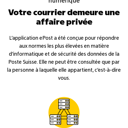
numérique
Votre courrier demeure une
affaire privée
L’application ePost a été conçue pour répondre
aux normes les plus élevées en matière
d’informatique et de sécurité des données de la
Poste Suisse. Elle ne peut être consultée que par
la personne à laquelle elle appartient, c’est-à-dire
vous.