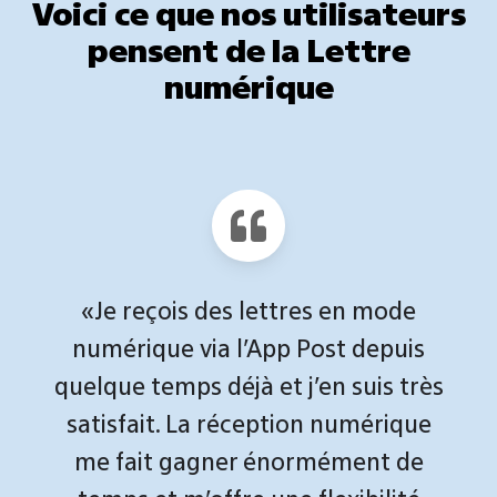
Voici ce que nos utilisateurs
pensent de la Lettre
numérique
«Je reçois des lettres en mode
numérique via l’App Post depuis
quelque temps déjà et j’en suis très
satisfait. La réception numérique
me fait gagner énormément de