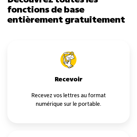
Découvrez toutes les
fonctions de base
entièrement gratuitement
Recevoir
Recevoir
Recevez vos lettres au format
numérique sur le portable.
Archiver