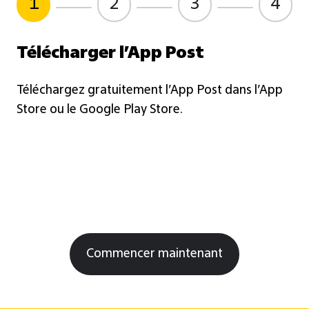
1
2
3
4
Télécharger l’App Post
Téléchargez gratuitement l’App Post dans l’App
Store ou le Google Play Store.
Commencer maintenant