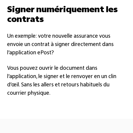
Signer numériquement les
contrats
Un exemple: votre nouvelle assurance vous
envoie un contrat à signer directement dans
l’application ePost?
Vous pouvez ouvrir le document dans
l’application, le signer et le renvoyer en un clin
d’œil. Sans les allers et retours habituels du
courrier physique.