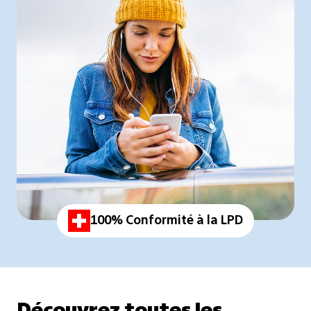
100% Conformité à la LPD