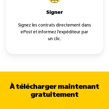
Signer
Signez les contrats directement dans
ePost et informez l’expéditeur par
un clic.
À télécharger maintenant
gratuitement