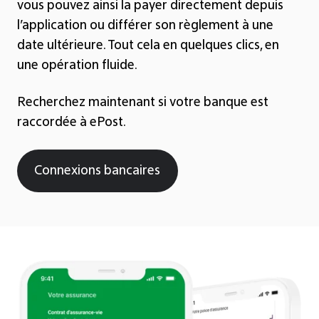
vous pouvez ainsi la payer directement depuis
l’application ou différer son règlement à une
date ultérieure. Tout cela en quelques clics, en
une opération fluide.
Recherchez maintenant si votre banque est
raccordée à ePost.
Connexions bancaires