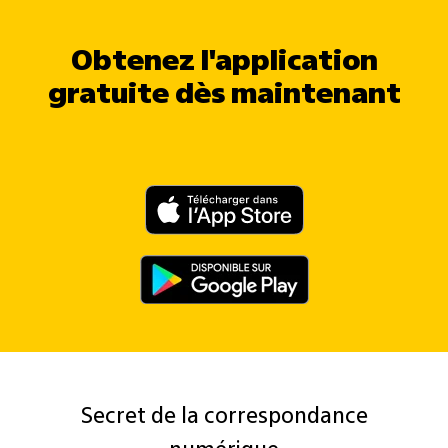
Obtenez l'application
gratuite dès maintenant
Secret de la correspondance