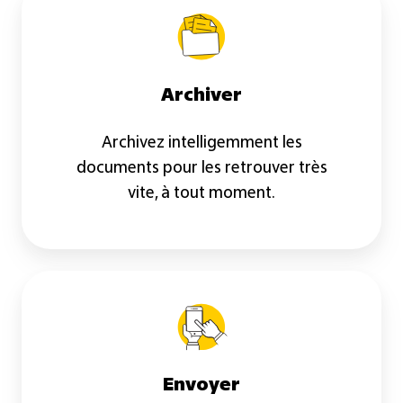
Archiver
Archivez intelligemment les
documents pour les retrouver très
vite, à tout moment.
Envoyer
Envoyer