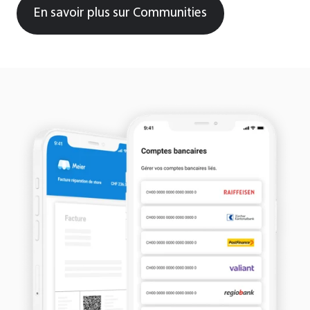
En savoir plus sur Communities