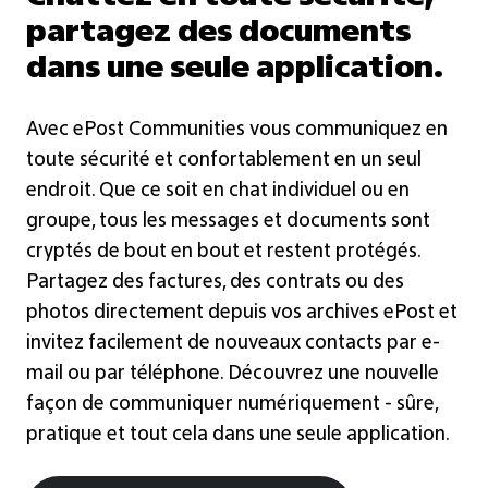
partagez des documents
dans une seule application.
Avec ePost Communities vous communiquez en
toute sécurité et confortablement en un seul
endroit. Que ce soit en chat individuel ou en
groupe, tous les messages et documents sont
cryptés de bout en bout et restent protégés.
Partagez des factures, des contrats ou des
photos directement depuis vos archives ePost et
invitez facilement de nouveaux contacts par e-
mail ou par téléphone. Découvrez une nouvelle
façon de communiquer numériquement - sûre,
pratique et tout cela dans une seule application.