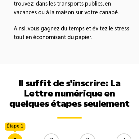
trouvez: dans les transports publics, en
vacances ou à la maison sur votre canapé.
Ainsi, vous gagnez du temps et évitez le stress
tout en économisant du papier.
Il suffit de s'inscrire: La
Lettre numérique en
quelques étapes seulement
Étape 1