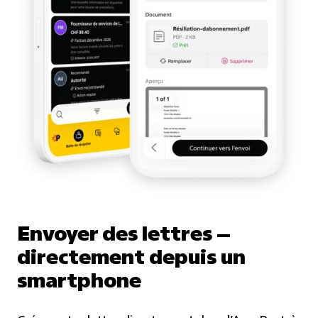
Envoyer des lettres –
directement depuis un
smartphone