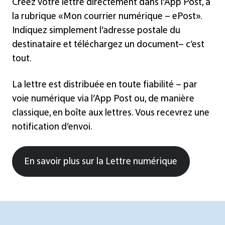
Créez votre lettre directement dans l’App Post, à
la rubrique «Mon courrier numérique – ePost».
Indiquez simplement l’adresse postale du
destinataire et téléchargez un document– c’est
tout.
La lettre est distribuée en toute fiabilité – par
voie numérique via l’App Post ou, de manière
classique, en boîte aux lettres. Vous recevrez une
notification d’envoi.
En savoir plus sur la Lettre numérique