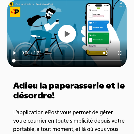
Adieu la paperasserie et le
désordre!
L’application ePost vous permet de gérer
votre courrier en toute simplicité depuis votre
portable, à tout moment, et là où vous vous