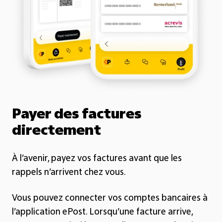
Payer des factures
directement
À l’avenir, payez vos factures avant que les
rappels n’arrivent chez vous.
Vous pouvez connecter vos comptes bancaires à
l’application ePost. Lorsqu’une facture arrive,