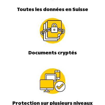
Toutes les données en Suisse
Documents cryptés
Protection sur plusieurs niveaux