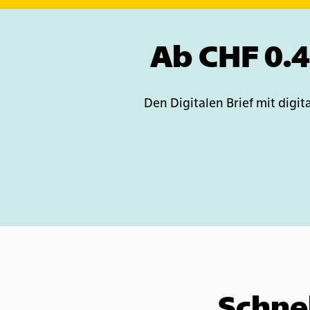
Ab CHF 0.4
Den Digitalen Brief mit digi