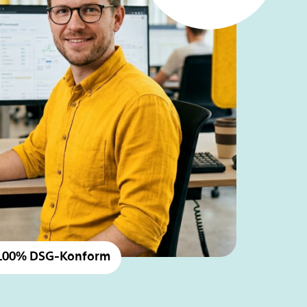
100% DSG-Konform