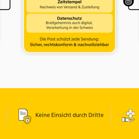
Keine Einsicht durch Dritte