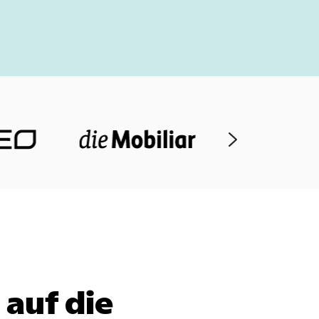
 auf die