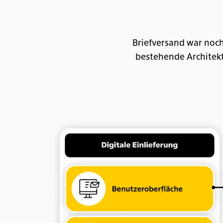
Briefversand war noch 
bestehende Architektu