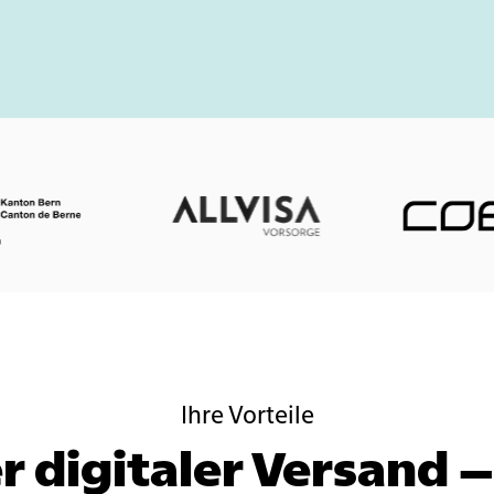
Ihre Vorteile
r digitaler Versand –