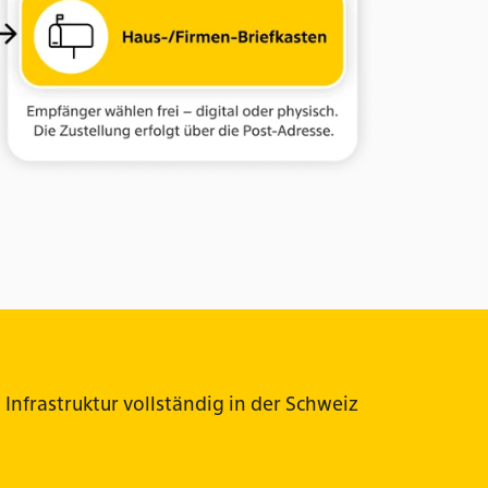
Infrastruktur vollständig in der Schweiz