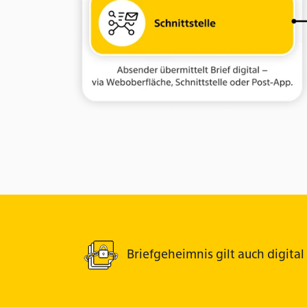
Briefgeheimnis gilt auch digital