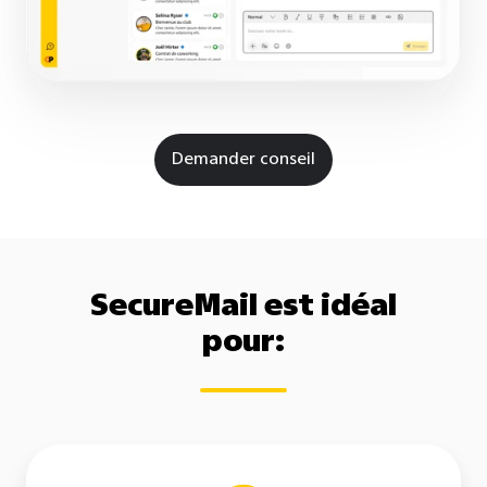
Demander conseil
SecureMail est idéal
pour: