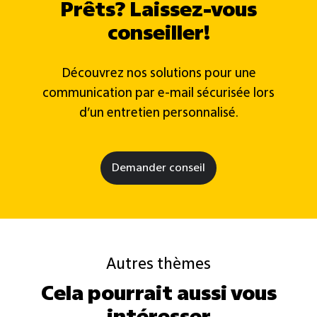
Prêts? Laissez-vous
conseiller!
Découvrez nos solutions pour une
communication par e-mail sécurisée lors
d’un entretien personnalisé.
Demander conseil
Autres thèmes
Cela pourrait aussi vous