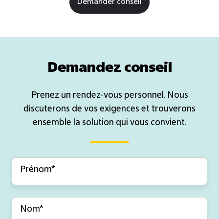
Demander conseil
Demandez conseil
Prenez un rendez-vous personnel. Nous
discuterons de vos exigences et trouverons
ensemble la solution qui vous convient.