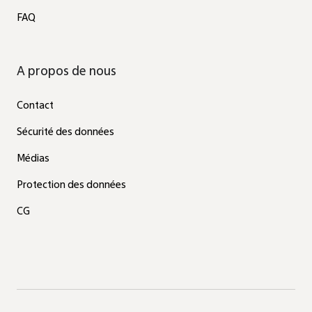
FAQ
A propos de nous
Contact
Sécurité des données
Médias
Protection des données
CG