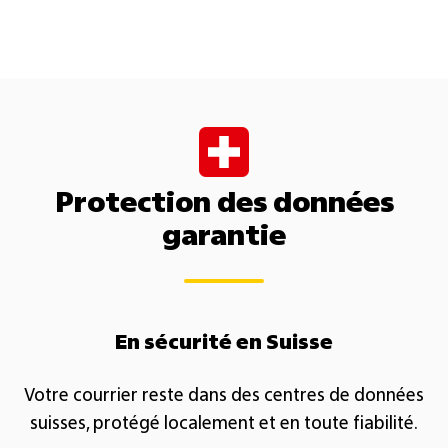
Protection des données
garantie
​En sécurité en Suisse​
Votre courrier reste dans des centres de données
suisses, protégé localement et en toute fiabilité.​