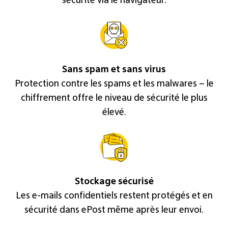
sécurité via le navigateur.
Sans spam et sans virus
Protection contre les spams et les malwares – le
chiffrement offre le niveau de sécurité le plus
élevé.
Stockage sécurisé
Les e-mails confidentiels restent protégés et en
sécurité dans ePost même après leur envoi.