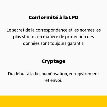
Conformité à la LPD​
Le secret de la correspondance et les normes les
plus strictes en matière de protection des
données sont toujours garantis.​
Cryptage​
Du début à la fin: numérisation, enregistrement
et envoi.​