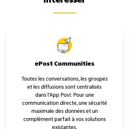
intéresser
ePost
Communities
ePost Communities
Toutes les conversations, les groupes
et les diffusions sont centralisés
dans l’App Post. Pour une
communication directe, une sécurité
maximale des données et un
complément parfait à vos solutions
existantes.