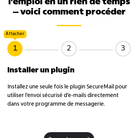
l’emploi en un rien de temps
– voici comment procéder
Attacher
1
2
3
Installer un plugin
Installez une seule fois le plugin SecureMail pour
utiliser l’envoi sécurisé d’e-mails directement
dans votre programme de messagerie.