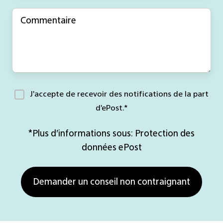
J'accepte de recevoir des notifications de la part
d'ePost.
*
*Plus d’informations sous:
Protection des
données ePost