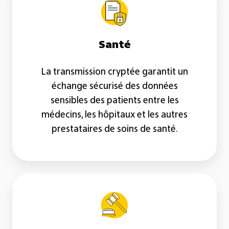
Santé
La transmission cryptée garantit un
échange sécurisé des données
sensibles des patients entre les
médecins, les hôpitaux et les autres
prestataires de soins de santé.