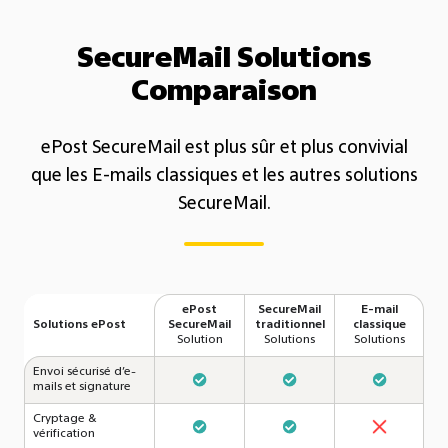
SecureMail Solutions
Comparaison
ePost SecureMail est plus sûr et plus convivial
que les E-mails classiques et les autres solutions
SecureMail.
ePost
SecureMail
E-mail
Solutions ePost
SecureMail
traditionnel
classique
Solution
Solutions
Solutions
Envoi sécurisé d’e-
mails et signature
Cryptage &
vérification