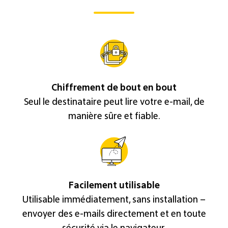
Chiffrement de bout en bout
Seul le destinataire peut lire votre e-mail, de
manière sûre et fiable.
Facilement utilisable
Utilisable immédiatement, sans installation –
envoyer des e-mails directement et en toute