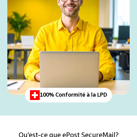
100% Conformité à la LPD
Qu’est-ce que ePost SecureMail?