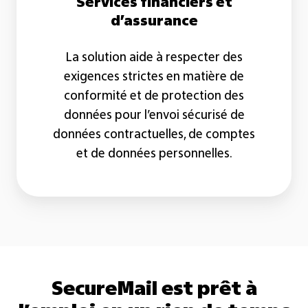
Services financiers et
d’assurance
La solution aide à respecter des
exigences strictes en matière de
conformité et de protection des
données pour l’envoi sécurisé de
données contractuelles, de comptes
et de données personnelles.
SecureMail est prêt à