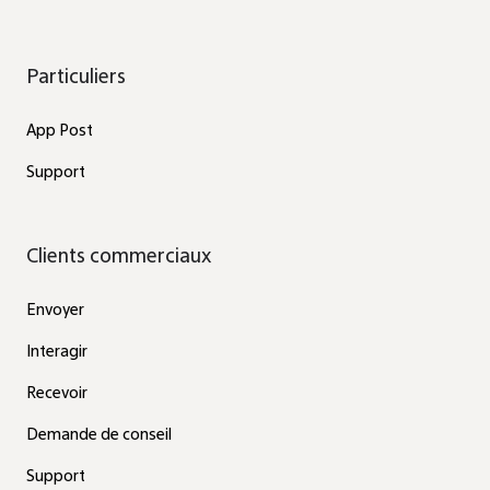
Particuliers
App Post
Support
Clients commerciaux
Envoyer
Interagir
Recevoir
Demande de conseil
Support