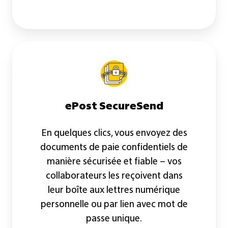
ePost
SecureSend
ePost SecureSend
En quelques clics, vous envoyez des
documents de paie confidentiels de
manière sécurisée et fiable – vos
collaborateurs les reçoivent dans
leur boîte aux lettres numérique
personnelle ou par lien avec mot de
passe unique.