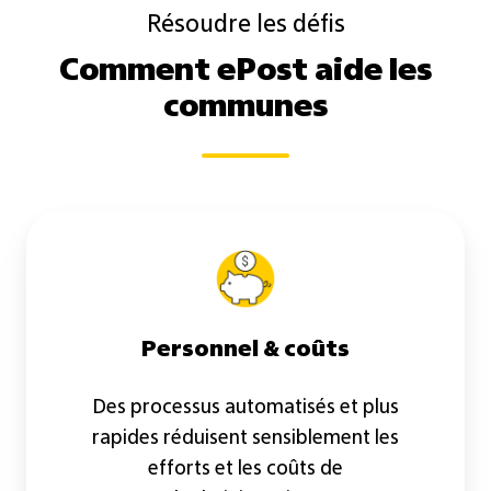
Résoudre les défis
Comment ePost aide les
communes
Personnel & coûts
Des processus automatisés et plus
rapides réduisent sensiblement les
efforts et les coûts de