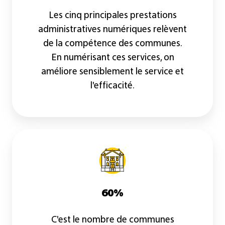
Les cinq principales prestations
administratives numériques relèvent
de la compétence des communes.
En numérisant ces services, on
améliore sensiblement le service et
l'efficacité.
60%
C'est le nombre de communes