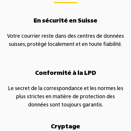
​En sécurité en Suisse​
Votre courrier reste dans des centres de données
suisses, protégé localement et en toute fiabilité.​
Conformité à la LPD​
Le secret de la correspondance et les normes les
plus strictes en matière de protection des
données sont toujours garantis.​
Cryptage​