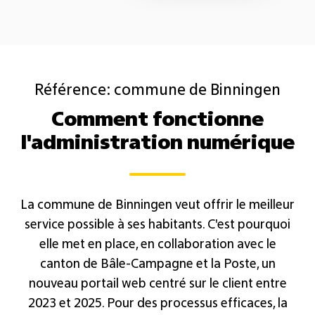
Référence: commune de Binningen
Comment fonctionne
l'administration numérique
La commune de Binningen veut offrir le meilleur
service possible à ses habitants. C'est pourquoi
elle met en place, en collaboration avec le
canton
de Bâle-Campagne
et la Poste, un
nouveau portail web centré sur le client entre
2023 et 2025. Pour des processus efficaces, la