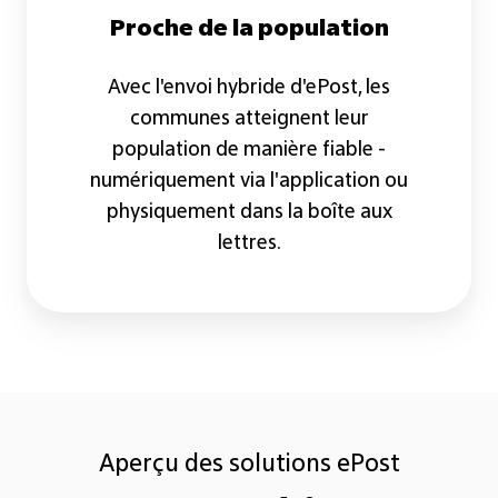
Proche de la population
Avec l'envoi hybride d'ePost, les
communes atteignent leur
population de manière fiable -
numériquement via l'application ou
physiquement dans la boîte aux
lettres.
Aperçu des solutions ePost