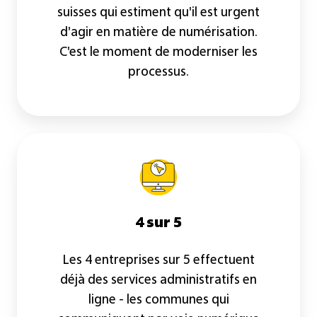
suisses qui estiment qu'il est urgent
d'agir en matière de numérisation.
C'est le moment de moderniser les
processus.
4 sur 5
Les 4 entreprises sur 5 effectuent
déjà des services administratifs en
ligne - les communes qui