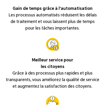
Gain de temps grâce à l'automatisation
Les processus automatisés réduisent les délais
de traitement et vous laissent plus de temps
pour les tâches importantes.
Meilleur service pour
les citoyens
Grâce à des processus plus rapides et plus
transparents, vous améliorez la qualité de service
et augmentez la satisfaction des citoyens.