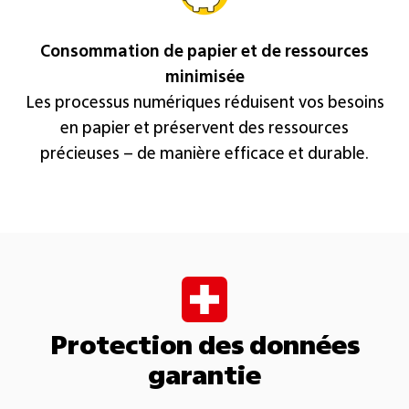
Consommation de papier et de ressources
minimisée
Les processus numériques réduisent vos besoins
en papier et préservent des ressources
précieuses – de manière efficace et durable.
Protection des données
garantie