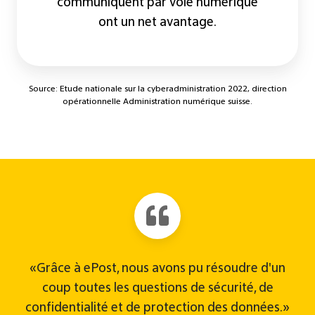
communiquent par voie numérique
ont un net avantage.
Source: Etude nationale sur la cyberadministration 2022, direction
opérationnelle Administration numérique suisse.
«Grâce à ePost, nous avons pu résoudre d'un
coup toutes les questions de sécurité, de
confidentialité et de protection des données.»