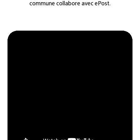
commune
collabore
avec
ePost
.