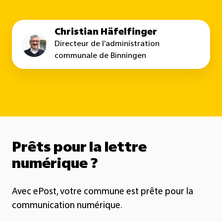
Christian Häfelfinger
Directeur de l'administration
communale de Binningen
Prêts pour la lettre
numérique ?
Avec
ePost
, votre commune est prête pour la
communication numérique.