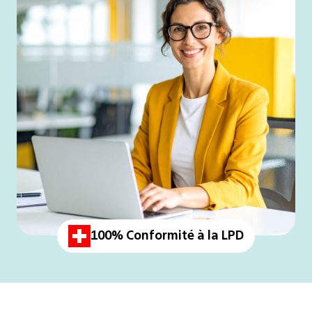
100% Conformité à la LPD