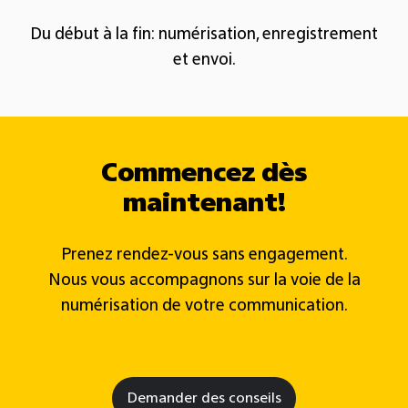
Du début à la fin: numérisation, enregistrement
et envoi.​
Commencez dès
maintenant!
Prenez rendez-vous sans engagement.
Nous vous accompagnons sur la voie de la
numérisation de votre communication.
Demander des conseils