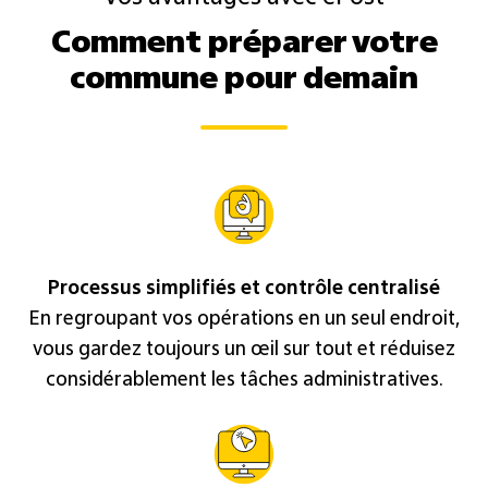
Comment préparer votre
commune pour demain
Processus simplifiés et contrôle centralisé
En regroupant vos opérations en un seul endroit,
vous gardez toujours un œil sur tout et réduisez
considérablement les tâches administratives.