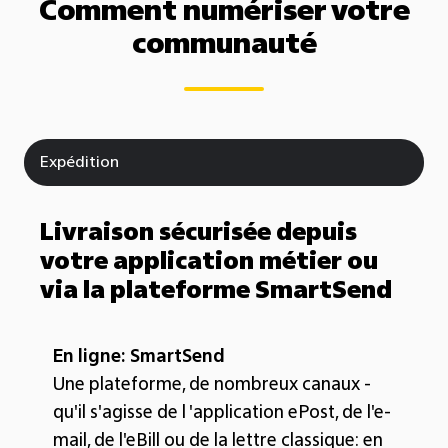
Comment numériser votre
communauté
Expédition
Livraison sécurisée depuis
votre application métier ou
via la plateforme SmartSend
En ligne: SmartSend
Une plateforme, de nombreux canaux -
qu'il s'agisse de l 'application ePost, de l'e-
mail, de l'eBill ou de la lettre classique: en