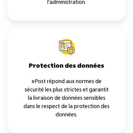
l'administration.
Protection des données
ePost répond aux normes de
sécurité les plus strictes et garantit
la livraison de données sensibles
dans le respect de la protection des
données.