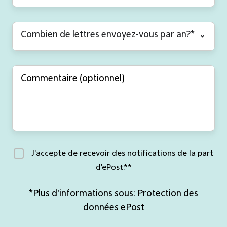
J'accepte de recevoir des notifications de la part
d'ePost.*
*
*Plus d'informations sous:
Protection des
données ePost