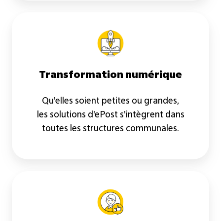
Transformation numérique
Qu'elles soient petites ou grandes,
les solutions d'ePost s'intègrent dans
toutes les structures communales.