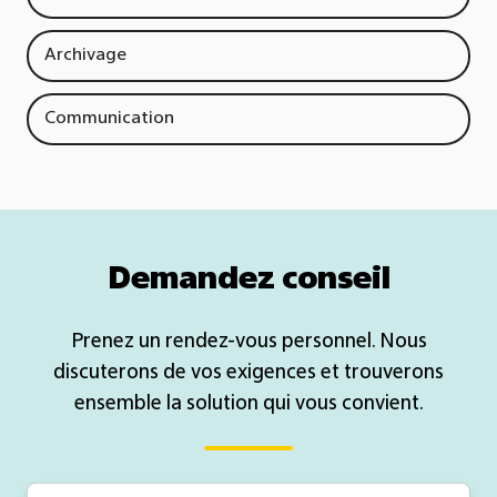
Archivage
Communication
Demandez conseil
Prenez un rendez-vous personnel. Nous
discuterons de vos exigences et trouverons
ensemble la solution qui vous convient.