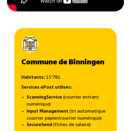
Commune de Binningen
Habitants:
15ʼ781
Services ePost utilisés
:
ScanningService
(courrier entrant
numérique)
Input Management
(tri automatique
courrier papier/courrier numérique)
SecureSend
(fiches de salaire)