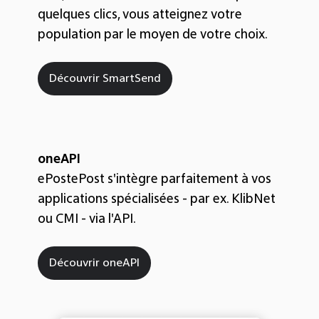
quelques clics, vous atteignez votre
population par le moyen de votre choix.
Découvrir SmartSend
oneAPI
ePost
ePost s'intègre parfaitement à vos
applications spécialisées - par ex. KlibNet
ou CMI - via l'API.
Découvrir oneAPI