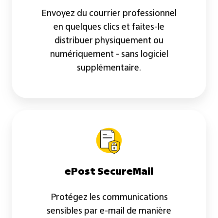
Envoyez du courrier professionnel
en quelques clics et faites-le
distribuer physiquement ou
numériquement - sans logiciel
supplémentaire.
ePost
SecureMail
ePost SecureMail
Protégez les communications
sensibles par e-mail de manière