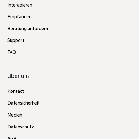
Interagieren
Empfangen
Beratung anfordern
Support
FAQ
Über uns
Kontakt
Datensicherheit
Medien
Datenschutz
AGB