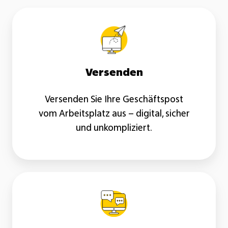
Versenden
Versenden
Versenden Sie Ihre Geschäftspost
vom Arbeitsplatz aus – digital, sicher
und unkompliziert.
Interagieren