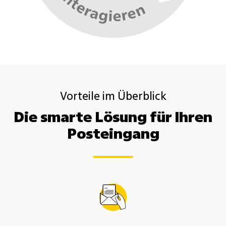
Vorteile im Überblick
Die smarte Lösung für Ihren
Posteingang