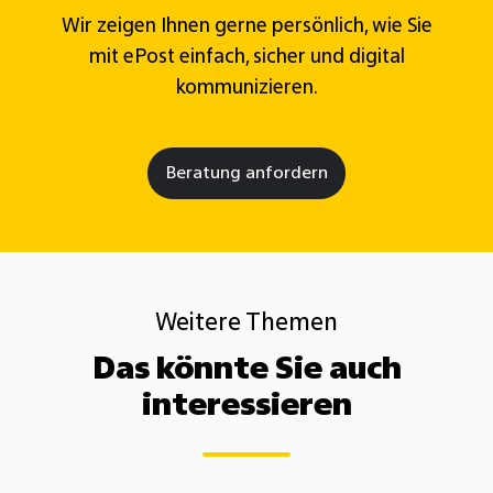
Wir zeigen Ihnen gerne persönlich, wie Sie
mit ePost einfach, sicher und digital
kommunizieren.
Beratung anfordern
Weitere Themen
Das könnte Sie auch
interessieren