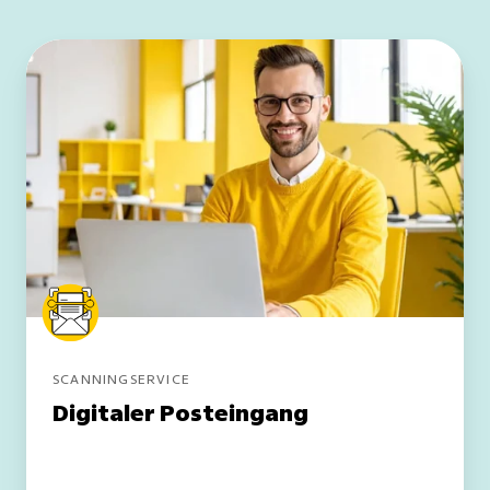
Digitaler
Posteingang
SCANNINGSERVICE
Digitaler Posteingang