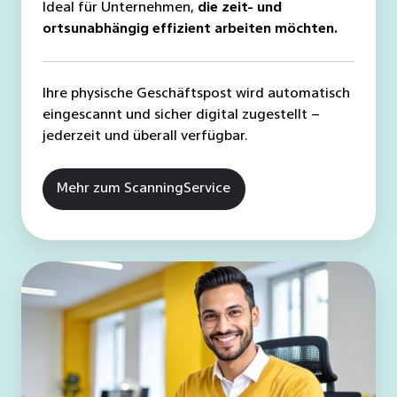
Ideal für Unternehmen,
die zeit- und
ortsunabhängig effizient arbeiten möchten.
Ihre physische Geschäftspost wird automatisch
eingescannt und sicher digital zugestellt –
jederzeit und überall verfügbar.
Mehr zum ScanningService
Intelligente
Postverarbeitung