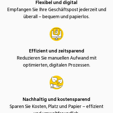
Flexibel und digital
Empfangen Sie Ihre Geschäftspost jederzeit und
überall – bequem und papierlos.
Effizient und zeitsparend
Reduzieren Sie manuellen Aufwand mit
optimierten, digitalen Prozessen.
Nachhaltig und kostensparend
Sparen Sie Kosten, Platz und Papier – effizient