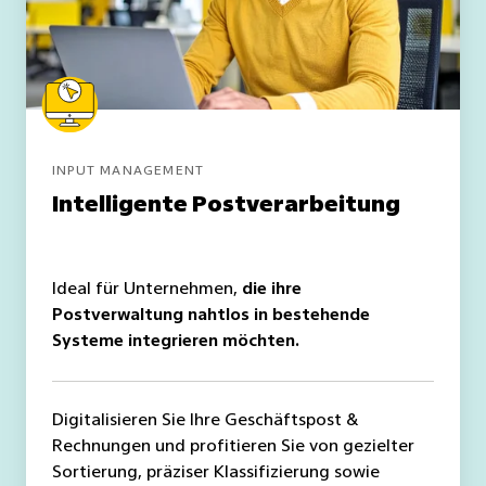
INPUT MANAGEMENT
Intelligente Postverarbeitung
Ideal für Unternehmen,
die ihre
Postverwaltung nahtlos in bestehende
Systeme integrieren möchten.
Digitalisieren Sie Ihre Geschäftspost &
Rechnungen und profitieren Sie von gezielter
Sortierung, präziser Klassifizierung sowie