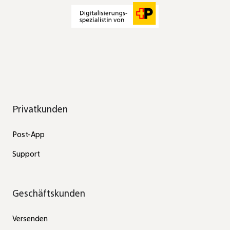
Privatkunden
Post-App
Support
Geschäftskunden
Versenden