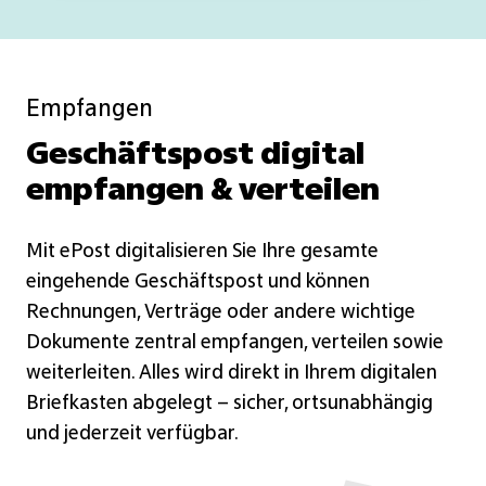
Empfangen
Geschäftspost digital
empfangen & verteilen
Mit ePost digitalisieren Sie Ihre gesamte
eingehende Geschäftspost und können
Rechnungen, Verträge oder andere wichtige
Dokumente zentral empfangen, verteilen sowie
weiterleiten. Alles wird direkt in Ihrem digitalen
Briefkasten abgelegt – sicher, ortsunabhängig
und jederzeit verfügbar.