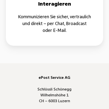
Interagieren
Kommunizieren Sie sicher, vertraulich
und direkt – per Chat, Broadcast
oder E-Mail.
ePost Service AG
Schlössli Schönegg
Wilhelmshöhe 1
CH – 6003 Luzern