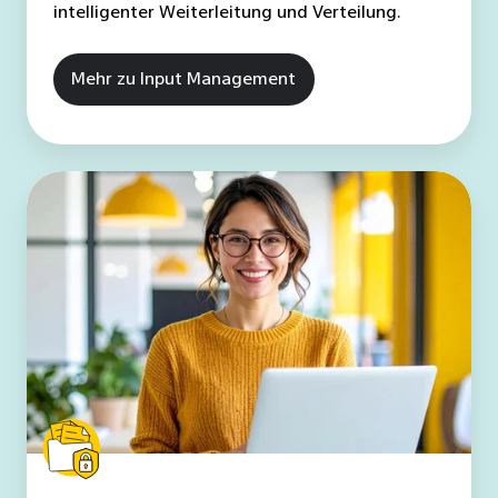
intelligenter Weiterleitung und Verteilung.
Mehr zu Input Management
Revisionssichere
Archivierung
Ihrer
Geschäftsdokumente