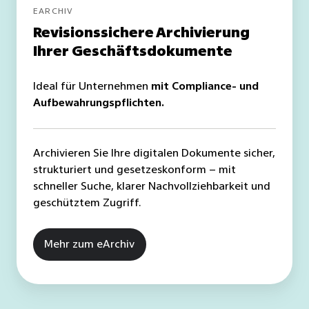
EARCHIV
Revisionssichere Archivierung
Ihrer Geschäftsdokumente
Ideal für Unternehmen
mit Compliance- und
Aufbewahrungspflichten.
Archivieren Sie Ihre digitalen Dokumente sicher,
strukturiert und gesetzeskonform – mit
schneller Suche, klarer Nachvollziehbarkeit und
geschütztem Zugriff.
Mehr zum eArchiv