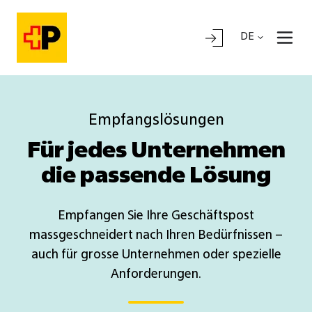
DE
Empfangslösungen
Für jedes Unternehmen
die passende Lösung
Empfangen Sie Ihre Geschäftspost
massgeschneidert nach Ihren Bedürfnissen –
auch für grosse Unternehmen oder spezielle
Anforderungen.