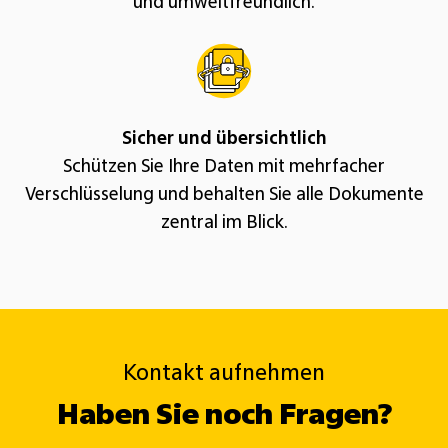
und umweltfreundlich.
Sicher und übersichtlich
Schützen Sie Ihre Daten mit mehrfacher
Verschlüsselung und behalten Sie alle Dokumente
zentral im Blick.
Kontakt aufnehmen
Haben Sie noch Fragen?