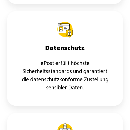
Datenschutz
ePost erfüllt höchste
Sicherheitsstandards und garantiert
die datenschutzkonforme Zustellung
sensibler Daten.