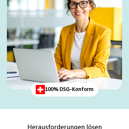
100% DSG-Konform
Herausforderungen lösen