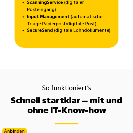
ScanningService
(digitaler
Posteingang)
Input Management
(automatische
Triage Papierpost/digitale Post)
SecureSend
(digitale Lohndokumente)
So funktioniert’s
Schnell startklar – mit und
ohne IT-Know-how
Anbinden