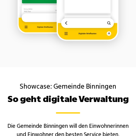
Showcase: Gemeinde Binningen
So geht digitale Verwaltung
Die Gemeinde Binningen will den Einwohnerinnen
und Einwohner den besten Service bieten.