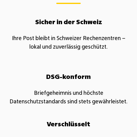
​Sicher in der Schweiz​
Ihre Post bleibt in Schweizer Rechenzentren –
lokal und zuverlässig geschützt.​
DSG-konform​
Briefgeheimnis und höchste
Datenschutzstandards sind stets gewährleistet.​
Verschlüsselt​