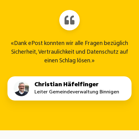
«Dank ePost konnten wir alle Fragen bezüglich
Sicherheit, Vertraulichkeit und Datenschutz auf
einen Schlag lösen.»
Christian Häfelfinger
Leiter Gemeindeverwaltung Binnigen