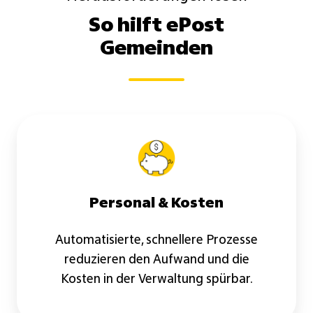
So hilft ePost
Gemeinden
Personal & Kosten
Automatisierte, schnellere Prozesse
reduzieren den Aufwand und die
Kosten in der Verwaltung spürbar.