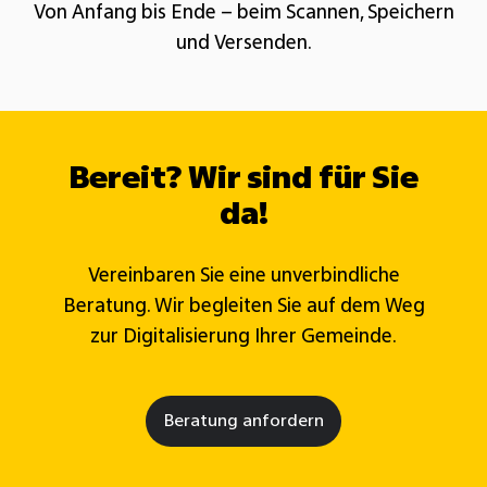
Von Anfang bis Ende – beim Scannen, Speichern
und Versenden.​
Bereit? Wir sind für Sie
da!
Vereinbaren Sie eine unverbindliche
Beratung. Wir begleiten Sie auf dem Weg
zur Digitalisierung Ihrer Gemeinde.
Beratung anfordern