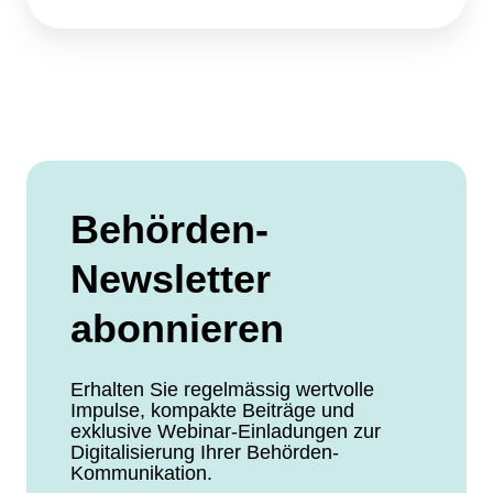
Behörden-
Newsletter
abonnieren
Erhalten Sie regelmässig wertvolle
Impulse, kompakte Beiträge und
exklusive Webinar-Einladungen zur
Digitalisierung Ihrer Behörden-
Kommunikation.