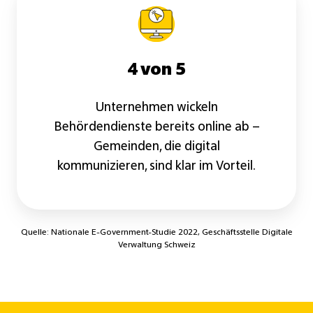
4 von 5
Unternehmen wickeln
Behördendienste bereits online ab –
Gemeinden, die digital
kommunizieren, sind klar im Vorteil.
Quelle: Nationale E-Government-Studie 2022, Geschäftsstelle Digitale
Verwaltung Schweiz