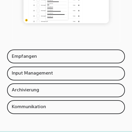
Empfangen
Input Management
Archivierung
Kommunikation