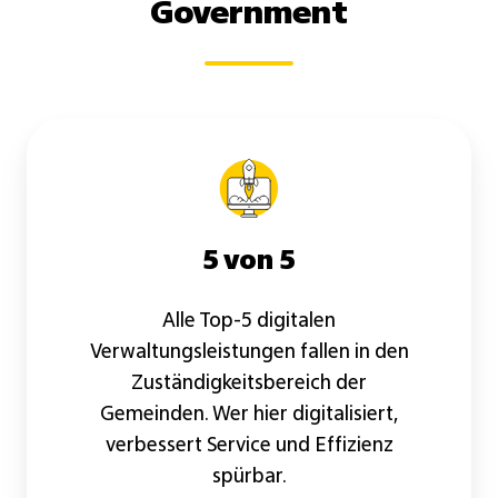
Government
5 von 5
Alle Top-5 digitalen
Verwaltungsleistungen fallen in den
Zuständigkeitsbereich der
Gemeinden. Wer hier digitalisiert,
verbessert Service und Effizienz
spürbar.