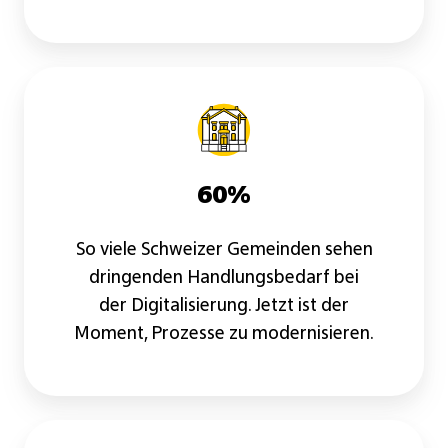
60%
So viele Schweizer Gemeinden sehen
dringenden Handlungsbedarf bei
der Digitalisierung. Jetzt ist der
Moment, Prozesse zu modernisieren.