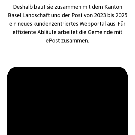
Deshalb baut sie zusammen mit dem Kanton
Basel Landschaft
und der Post von 2023 bis 2025
ein neues kundenzentriertes Webportal aus. Für
effiziente Abläufe arbeitet die Gemeinde mit
ePost
zusammen.