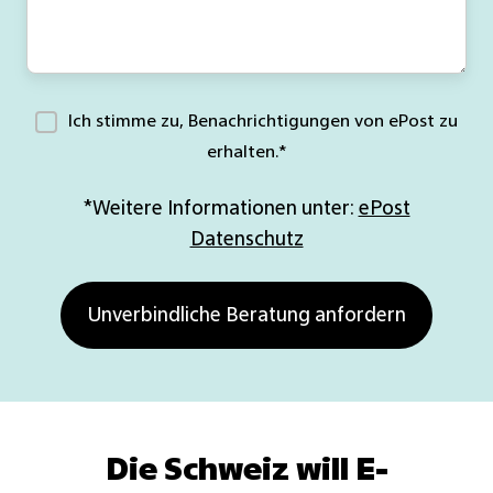
Ich stimme zu, Benachrichtigungen von ePost zu
erhalten.
*
*Weitere Informationen unter:
ePost
Datenschutz
Die Schweiz will E-