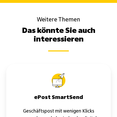
Weitere Themen
Das könnte Sie auch
interessieren
ePost
SmartSend
ePost SmartSend
Geschäftspost mit wenigen Klicks