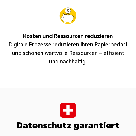
Kosten und Ressourcen reduzieren
Digitale Prozesse reduzieren Ihren Papierbedarf
und schonen wertvolle Ressourcen – effizient
und nachhaltig.
Datenschutz garantiert