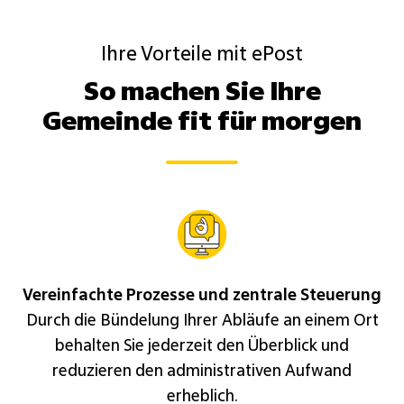
Ihre Vorteile mit ePost
So machen Sie Ihre
Gemeinde fit für morgen
Vereinfachte Prozesse und zentrale Steuerung
Durch die Bündelung Ihrer Abläufe an einem Ort
behalten Sie jederzeit den Überblick und
reduzieren den administrativen Aufwand
erheblich.