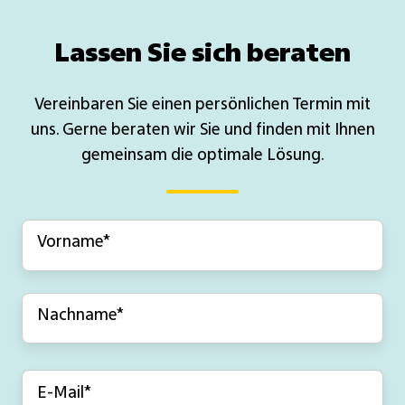
Lassen Sie sich beraten
Vereinbaren Sie einen persönlichen Termin mit
uns. Gerne beraten wir Sie und finden mit Ihnen
gemeinsam die optimale Lösung.