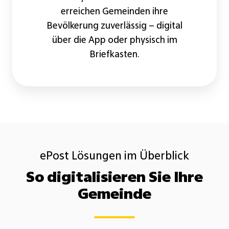
erreichen Gemeinden ihre
Bevölkerung zuverlässig – digital
über die App oder physisch im
Briefkasten.
ePost Lösungen im Überblick
So digitalisieren Sie Ihre
Gemeinde