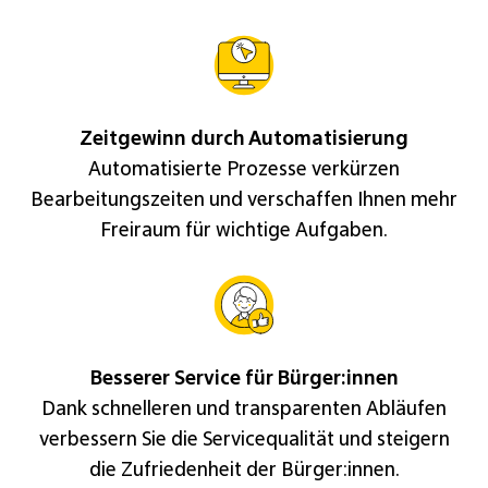
Zeitgewinn durch Automatisierung
Automatisierte Prozesse verkürzen
Bearbeitungszeiten und verschaffen Ihnen mehr
Freiraum für wichtige Aufgaben.
Besserer Service für Bürger:innen
Dank schnelleren und transparenten Abläufen
verbessern Sie die Servicequalität und steigern
die Zufriedenheit der Bürger:innen.