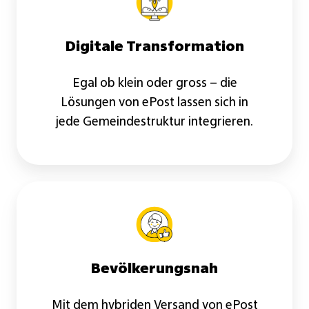
Digitale Transformation
Egal ob klein oder gross – die
Lösungen von ePost lassen sich in
jede Gemeindestruktur integrieren.
Bevölkerungsnah
Mit dem hybriden Versand von ePost