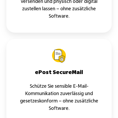
versenden und physisch oder digital
zustellen lassen – ohne zusätzliche
Software.
ePost
SecureMail
ePost SecureMail
Schütze Sie sensible E-Mail-
Kommunikation zuverlässig und
gesetzeskonform – ohne zusätzliche
Software.