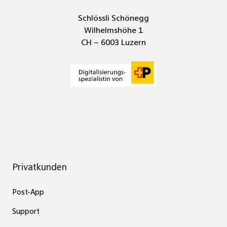
Schlössli Schönegg
Wilhelmshöhe 1
CH – 6003 Luzern
Privatkunden
Post-App
Support