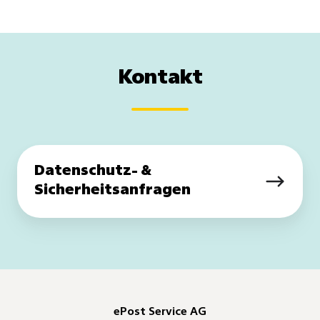
Kontakt
Datenschutz-
Datenschutz- &
&
Sicherheitsanfragen
Sicherheitsanfragen
ePost Service AG