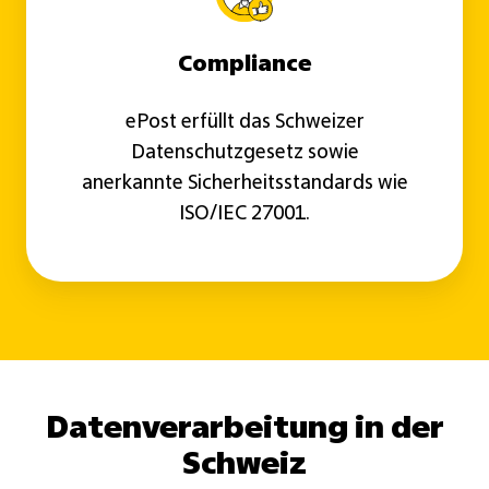
Compliance
ePost erfüllt das Schweizer
Datenschutzgesetz sowie
anerkannte Sicherheitsstandards wie
ISO/IEC 27001.
Datenverarbeitung in der
Schweiz