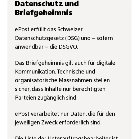
Datenschutz und
Briefgeheimnis
ePost erfüllt das Schweizer
Datenschutzgesetz (DSG) und – sofern
anwendbar – die DSGVO.
Das Briefgeheimnis gilt auch für digitale
Kommunikation. Technische und
organisatorische Massnahmen stellen
sicher, dass Inhalte nur berechtigten
Parteien zugänglich sind.
ePost verarbeitet nur Daten, die für den
jeweiligen Zweck erforderlich sind.