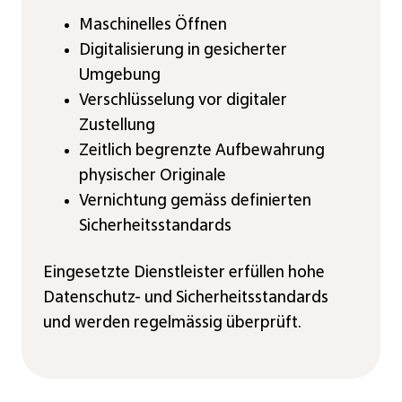
Maschinelles Öffnen
Digitalisierung in gesicherter
Umgebung
Verschlüsselung vor digitaler
Zustellung
Zeitlich begrenzte Aufbewahrung
physischer Originale
Vernichtung gemäss definierten
Sicherheitsstandards
Eingesetzte Dienstleister erfüllen hohe
Datenschutz- und Sicherheitsstandards
und werden regelmässig überprüft.