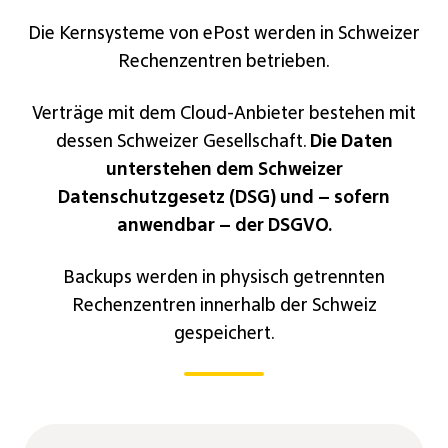
Die Kernsysteme von ePost werden in Schweizer
Rechenzentren betrieben.
Verträge mit dem Cloud-Anbieter bestehen mit
dessen Schweizer Gesellschaft.
Die Daten
unterstehen dem Schweizer
Datenschutzgesetz (DSG) und – sofern
anwendbar – der DSGVO.
Backups werden in physisch getrennten
Rechenzentren innerhalb der Schweiz
gespeichert.