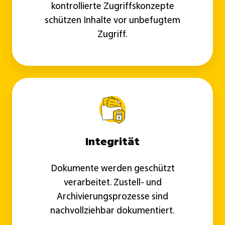
kontrollierte Zugriffskonzepte
schützen Inhalte vor unbefugtem
Zugriff.
Integrität
Dokumente werden geschützt
verarbeitet. Zustell- und
Archivierungsprozesse sind
nachvollziehbar dokumentiert.