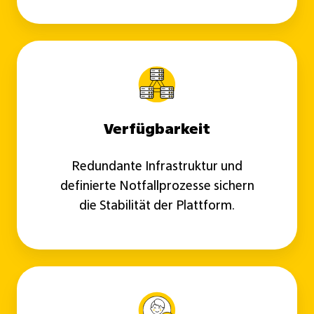
Verfügbarkeit
Redundante Infrastruktur und
definierte Notfallprozesse sichern
die Stabilität der Plattform.