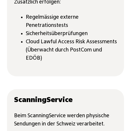
Zusätzlich erfolgen:
Regelmässige externe
Penetrationstests
Sicherheitsüberprüfungen
Cloud Lawful Access Risk Assessments
(Überwacht durch PostCom und
EDÖB)
ScanningService
Beim ScanningService werden physische
Sendungen in der Schweiz verarbeitet.