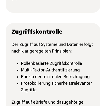
Zugriffskontrolle
Der Zugriff auf Systeme und Daten erfolgt
nach klar geregelten Prinzipien:
Rollenbasierte Zugriffskontrolle
Multi-Faktor-Authentifizierung
Prinzip der minimalen Berechtigung
Protokollierung sicherheitsrelevanter
Zugriffe
Zugriff auf eBriefe und dazugehörige