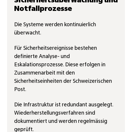
Sicherheitsüberwachung und
Notfallprozesse
Die Systeme werden kontinuierlich
überwacht.
Für Sicherheitsereignisse bestehen
definierte Analyse- und
Eskalationsprozesse. Diese erfolgen in
Zusammenarbeit mit den
Sicherheitseinheiten der Schweizerischen
Post.
Die Infrastruktur ist redundant ausgelegt.
Wiederherstellungsverfahren sind
dokumentiert und werden regelmässig
geprüft.