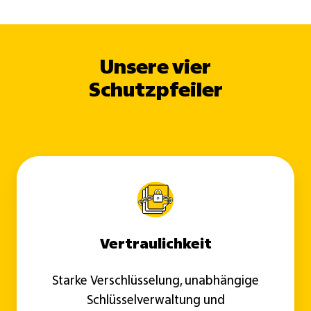
Unsere vier
Schutzpfeiler
Vertraulichkeit
Starke Verschlüsselung, unabhängige
Schlüsselverwaltung und