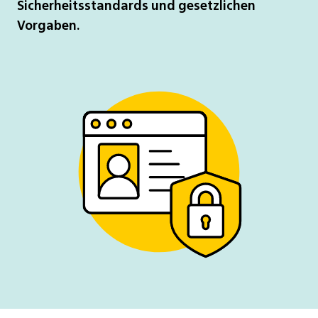
Sicherheitsstandards und gesetzlichen
Vorgaben.