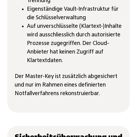
Trennung
Eigenständige Vault-Infrastruktur für
die Schlüsselverwaltung
Auf unverschlüsselte (Klartext-)Inhalte
wird ausschliesslich durch autorisierte
Prozesse zugegriffen. Der Cloud-
Anbieter hat keinen Zugriff auf
Klartextdaten.
Der Master-Key ist zusätzlich abgesichert
und nur im Rahmen eines definierten
Notfallverfahrens rekonstruierbar.