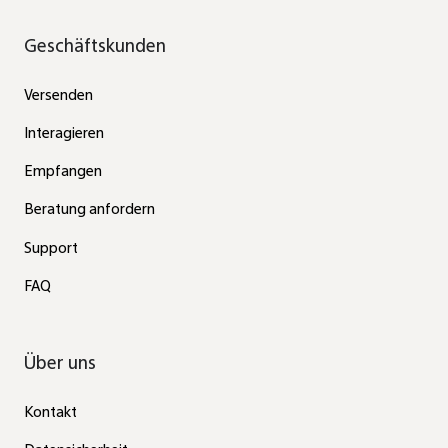
Geschäftskunden
Versenden
Interagieren
Empfangen
Beratung anfordern
Support
FAQ
Über uns
Kontakt