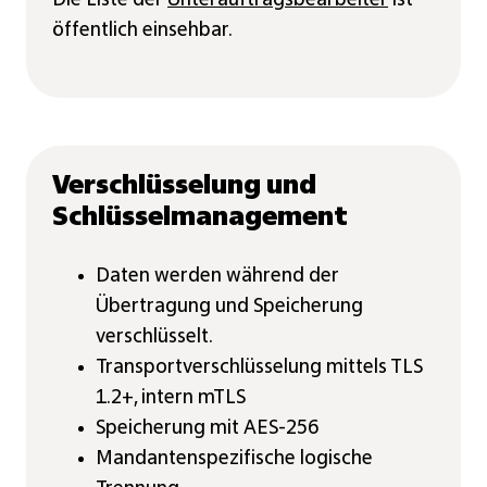
Die Liste der
Unterauftragsbearbeiter
ist
öffentlich einsehbar.
Verschlüsselung und
Schlüsselmanagement
Daten werden während der
Übertragung und Speicherung
verschlüsselt.
Transportverschlüsselung mittels TLS
1.2+, intern mTLS
Speicherung mit AES-256
Mandantenspezifische logische