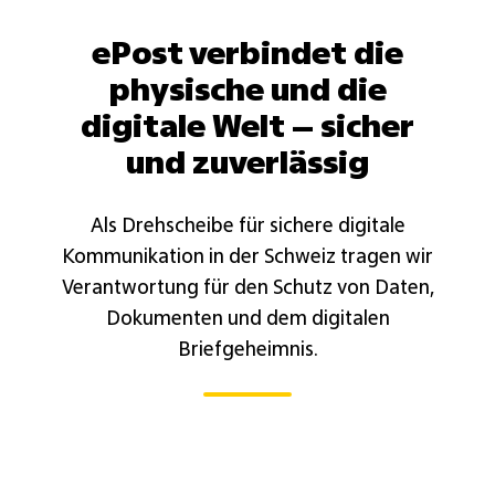
ePost verbindet die
physische und die
digitale Welt – sicher
und zuverlässig
Als Drehscheibe für sichere digitale
Kommunikation in der Schweiz tragen wir
Verantwortung für den Schutz von Daten,
Dokumenten und dem digitalen
Briefgeheimnis.