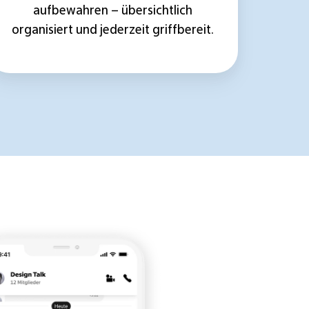
aufbewahren – übersichtlich
organisiert und jederzeit griffbereit.