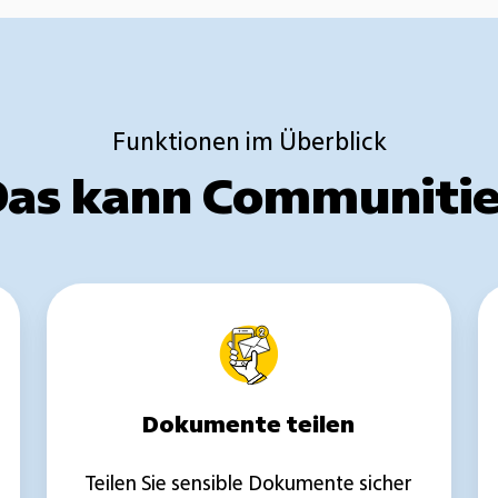
Funktionen im Überblick
Das kann Communitie
Dokumente
teilen
Dokumente teilen
Teilen Sie sensible Dokumente sicher