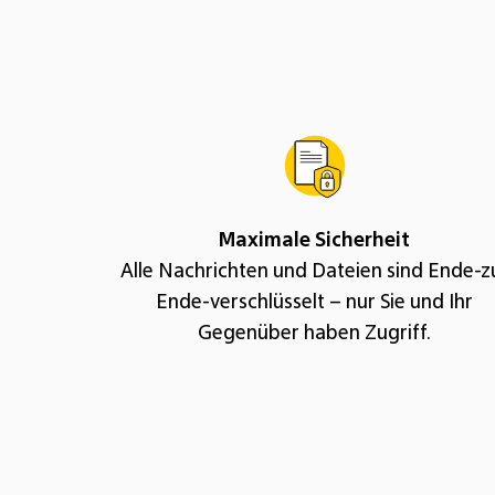
Maximale Sicherheit
Alle Nachrichten und Dateien sind Ende-z
Ende-verschlüsselt – nur Sie und Ihr
Gegenüber haben Zugriff.