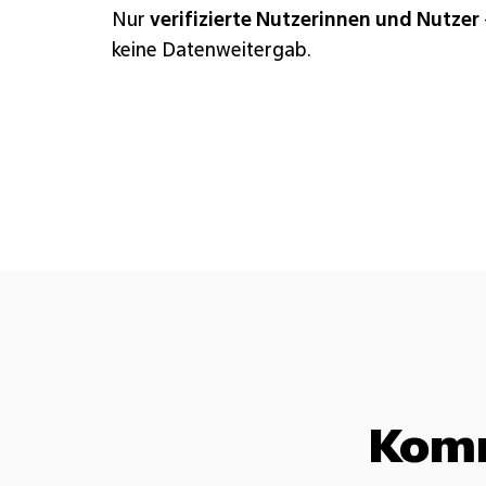
Nur
verifizierte Nutzerinnen und Nutzer
keine Datenweitergab.
Komm