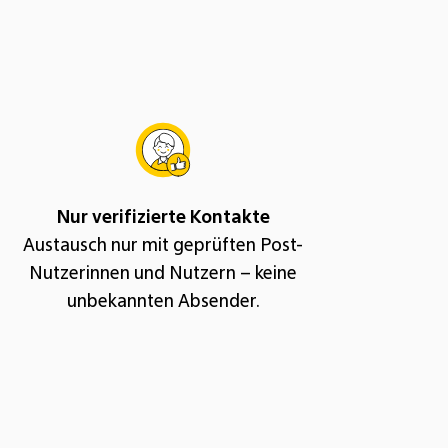
Nur verifizierte Kontakte
Austausch nur mit geprüften Post-
Nutzerinnen und Nutzern – keine
unbekannten Absender.