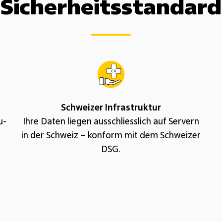
Sicherheitsstandard
Schweizer Infrastruktur
u-
Ihre Daten liegen ausschliesslich auf Servern
in der Schweiz – konform mit dem Schweizer
DSG.