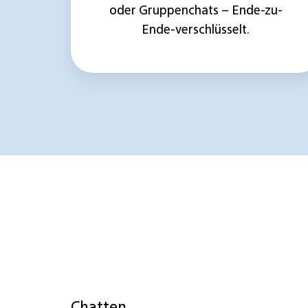
oder Gruppenchats – Ende-zu-
Ende-verschlüsselt.
Chatten