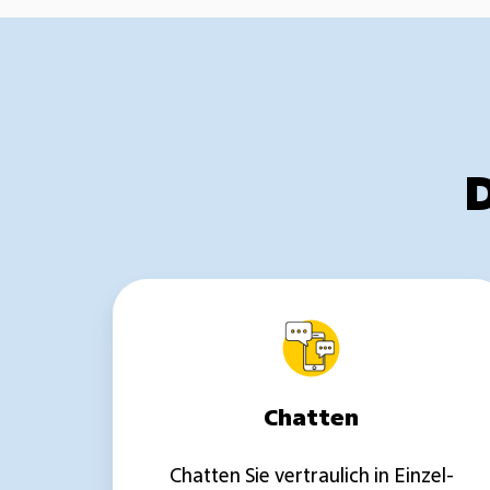
Chatten
Chatten
Chatten Sie vertraulich in Einzel-