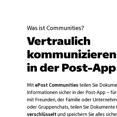
Was ist Communities?
Vertraulich
kommunizieren 
in der Post-App
Mit
ePost Communities
teilen Sie Dokume
Informationen sicher in der Post-App – fü
mit Freunden, der Familie oder Unternehmen
oder Gruppenchats, teilen Sie Dokumente
verschlüsselt
und speichern Sie alles sicher