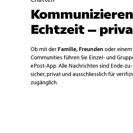
Kommunizieren
Echtzeit – priva
Ob mit der
Familie, Freunden
oder eine
Communities führen Sie Einzel- und Gruppe
ePost-App. Alle Nachrichten sind Ende-zu-
sicher, privat und ausschliesslich für verif
zugänglich.