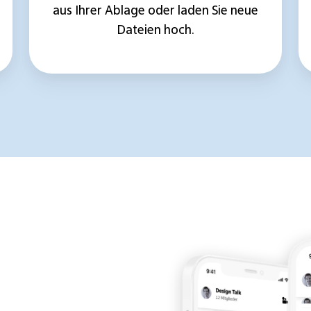
aus Ihrer Ablage oder laden Sie neue
Dateien hoch.