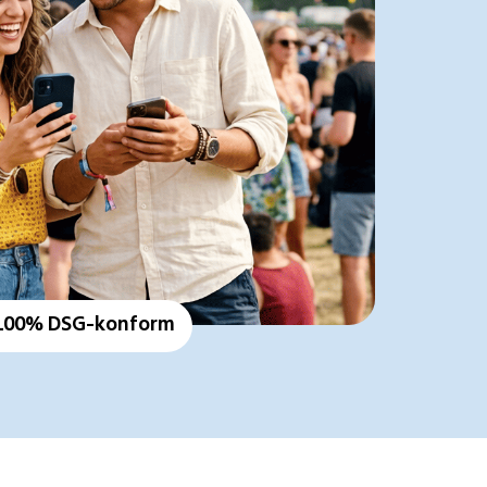
100% DSG-konform