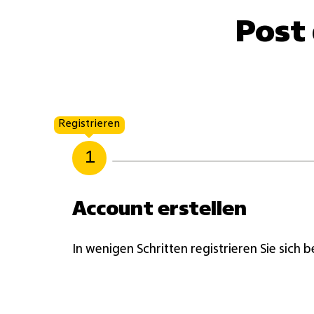
Post 
Registrieren
1
Account erstellen
In wenigen Schritten registrieren Sie sich