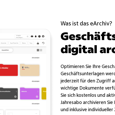
Was ist das eArchiv?
Geschäft
digital ar
Optimieren Sie Ihre Gesch
Geschäftsunterlagen werde
jederzeit für den Zugriff
wichtige Dokumente verfüg
Sie sich kostenlos und akt
Jahresabo archivieren Sie
und inklusive individueller