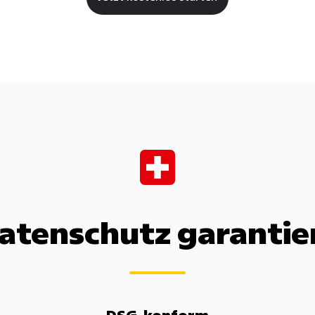
atenschutz garantie