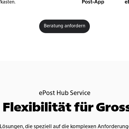
fkasten.
Beratung anfordern
ePost Hub Service
Flexibilität für Gro
 Lösungen, die speziell auf die komplexen Anforderun