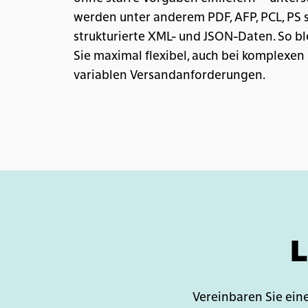
werden unter anderem PDF, AFP, PCL, PS 
strukturierte XML- und JSON-Daten. So b
Sie maximal flexibel, auch bei komplexen
variablen Versandanforderungen.
L
Vereinbaren Sie ein