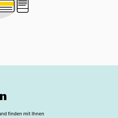
en
und finden mit Ihnen