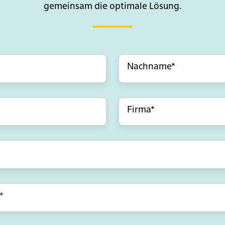
gemeinsam die optimale Lösung.