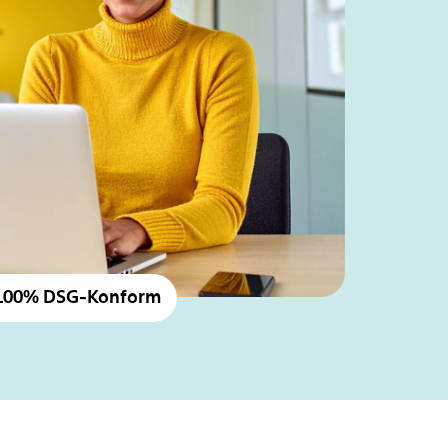
100% DSG-Konform