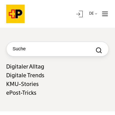
DE
Digitaler Alltag
Digitale Trends
KMU-Stories
ePost-Tricks