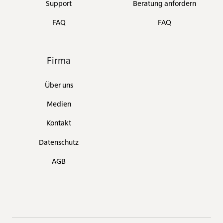
Support
Beratung anfordern
FAQ
FAQ
Firma
Über uns
Medien
Kontakt
Datenschutz
AGB