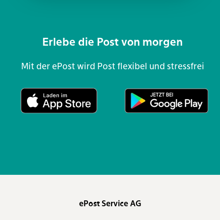
Erlebe die Post von morgen
Mit der ePost wird Post flexibel und stressfrei
ePost Service AG