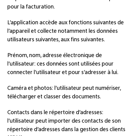
pour la facturation.
L’application accède aux fonctions suivantes de
l’appareil et collecte notamment les données
utilisateurs suivantes, aux fins suivantes.
Prénom, nom, adresse électronique de
l’utilisateur: ces données sont utilisées pour
connecter l’utilisateur et pour s’adresser à lui.
Caméra et photos: l’utilisateur peut numériser,
télécharger et classer des documents.
Contacts dans le répertoire d’adresses:
l’utilisateur peut importer des contacts de son
répertoire d’adresses dans la gestion des clients