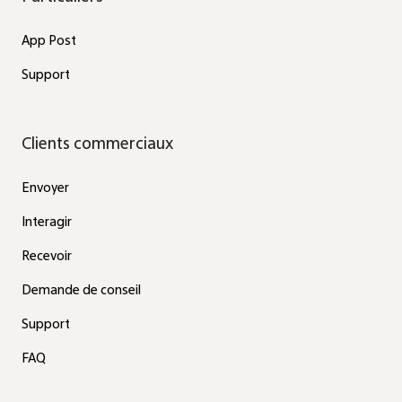
App Post
Support
Clients commerciaux
Envoyer
Interagir
Recevoir
Demande de conseil
Support
FAQ