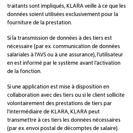
traitants sont impliqués, KLARA veille à ce que les
données soient utilisées exclusivement pour la
fourniture de la prestation.
Si la transmission de données à des tiers est
nécessaire (par ex. communication de données
salariales à l’AVS ou à une assurance), l’utilisateur
en est informé par le système avant l’activation
de la fonction.
Si une application est mise à disposition en
collaboration avec des tiers ou si le client sollicite
volontairement des prestations de tiers par
l’intermédiaire de KLARA, KLARA peut
transmettre à ces tiers les données nécessaires
(par ex. envoi postal de décomptes de salaire).