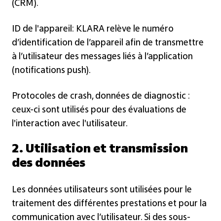
(CRM).
ID de l'appareil: KLARA relève le numéro
d’identification de l’appareil afin de transmettre
à l’utilisateur des messages liés à l’application
(notifications push).
Protocoles de crash, données de diagnostic :
ceux-ci sont utilisés pour des évaluations de
l'interaction avec l'utilisateur.
2. Utilisation et transmission
des données
Les données utilisateurs sont utilisées pour le
traitement des différentes prestations et pour la
communication avec l’utilisateur. Si des sous-