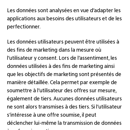
Les données sont analysées en vue d’adapter les
applications aux besoins des utilisateurs et de les
perfectionner.
Les données utilisateurs peuvent être utilisées à
des fins de marketing dans la mesure où
l’utilisateur y consent. Lors de l’assentiment, les
données utilisées à des fins de marketing ainsi
que les objectifs de marketing sont présentés de
manière détaillée. Cela permet par exemple de
soumettre à l’utilisateur des offres sur mesure,
également de tiers. Aucunes données utilisateurs
ne sont alors transmises à des tiers. Si l’utilisateur
s’intéresse à une offre soumise, il peut
déclencher lui-même la transmission de données