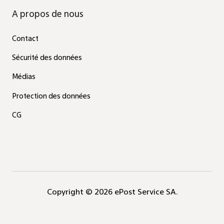
A propos de nous
Contact
Sécurité des données
Médias
Protection des données
CG
Copyright © 2026 ePost Service SA.