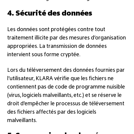
4. Sécurité des données
Les données sont protégées contre tout
traitement illicite par des mesures d’organisation
appropriées. La transmission de données
intervient sous forme cryptée.
Lors du téléversement des données fournies par
l’utilisateur, KLARA vérifie que les fichiers ne
contiennent pas de code de programme nuisible
(virus, logiciels malveillants, etc.) et se réserve le
droit d’empêcher le processus de téléversement
des fichiers affectés par des logiciels
malveillants.