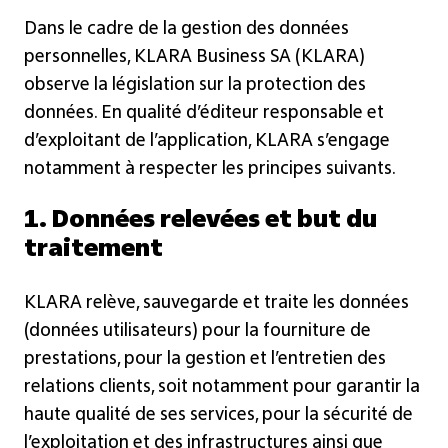
Dans le cadre de la gestion des données
personnelles, KLARA Business SA (KLARA)
observe la législation sur la protection des
données. En qualité d’éditeur responsable et
d’exploitant de l’application, KLARA s’engage
notamment à respecter les principes suivants.
1. Données relevées et but du
traitement
KLARA relève, sauvegarde et traite les données
(données utilisateurs) pour la fourniture de
prestations, pour la gestion et l’entretien des
relations clients, soit notamment pour garantir la
haute qualité de ses services, pour la sécurité de
l’exploitation et des infrastructures ainsi que