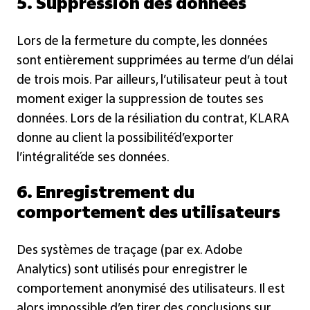
5. Suppression des données
Lors de la fermeture du compte, les données
sont entièrement supprimées au terme d’un délai
de trois mois. Par ailleurs, l’utilisateur peut à tout
moment exiger la suppression de toutes ses
données. Lors de la résiliation du contrat, KLARA
donne au client la possibilité́d’exporter
l’intégralité́de ses données.
6. Enregistrement du
comportement des utilisateurs
Des systèmes de traçage (par ex. Adobe
Analytics) sont utilisés pour enregistrer le
comportement anonymisé des utilisateurs. Il est
alors impossible d’en tirer des conclusions sur