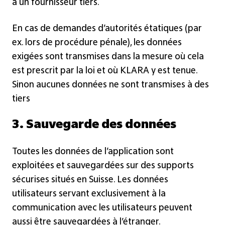
à un fournisseur tiers.
En cas de demandes d’autorités étatiques (par
ex. lors de procédure pénale), les données
exigées sont transmises dans la mesure où cela
est prescrit par la loi et où KLARA y est tenue.
Sinon aucunes données ne sont transmises à des
tiers
3. Sauvegarde des données
Toutes les données de l’application sont
exploitées et sauvegardées sur des supports
sécurises situés en Suisse. Les données
utilisateurs servant exclusivement à la
communication avec les utilisateurs peuvent
aussi être sauvegardées à l’étranger.