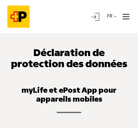
FR
Déclaration de
protection des données
myLife et ePost App pour
appareils mobiles