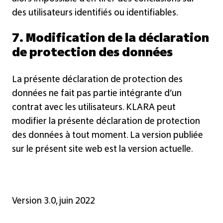
des utilisateurs identifiés ou identifiables.
7. Modification de la déclaration
de protection des données
La présente déclaration de protection des
données ne fait pas partie intégrante d’un
contrat avec les utilisateurs. KLARA peut
modifier la présente déclaration de protection
des données à tout moment. La version publiée
sur le présent site web est la version actuelle.
Version 3.0, juin 2022