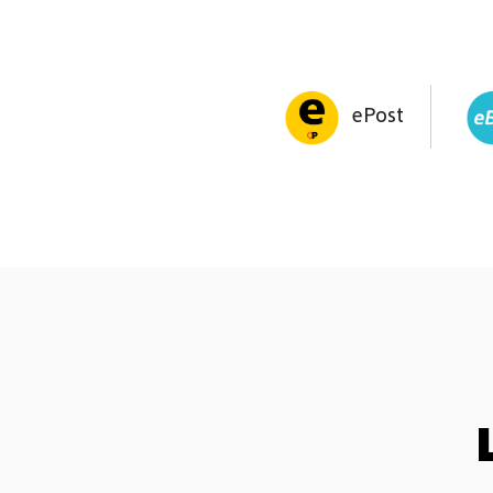
ePost