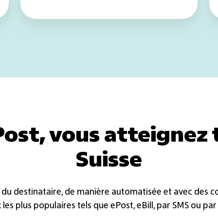
ost, vous atteignez 
Suisse
du destinataire, de manière automatisée et avec des co
les plus populaires tels que ePost, eBill, par SMS ou par