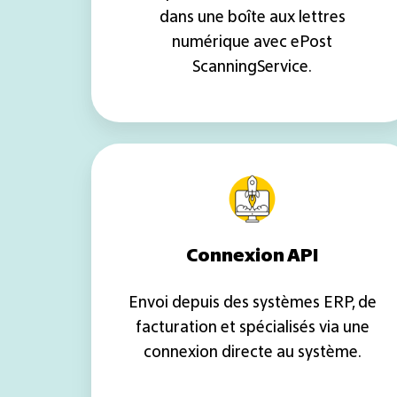
dans une boîte aux lettres
numérique avec ePost
ScanningService.
Connexion
API
Connexion API
Envoi depuis des systèmes ERP, de
facturation et spécialisés via une
connexion directe au système.