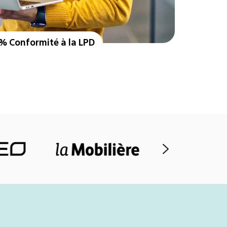
% Conformité à la LPD