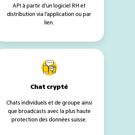
API à partir d’un logiciel RH et
distribution via l’application ou par
lien.
Chat
crypté
Chat crypté
Chats individuels et de groupe ainsi
que broadcasts avec la plus haute
protection des données suisse.