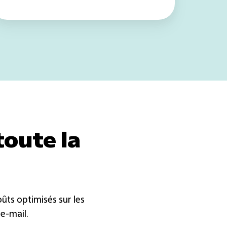
toute la
ûts optimisés sur les
 e-mail.