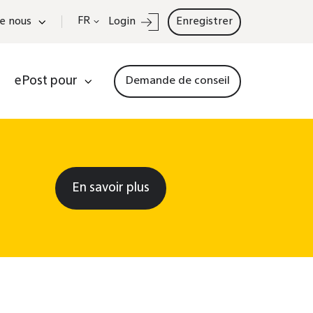
FR
e nous
Login
Enregistrer
ePost pour
Demande de conseil
En savoir plus