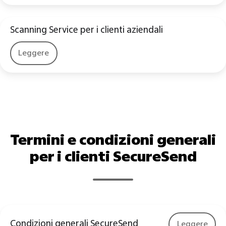
Scanning Service per i clienti aziendali
Leggere
Termini e condizioni generali
per i clienti SecureSend
Condizioni generali SecureSend
Leggere