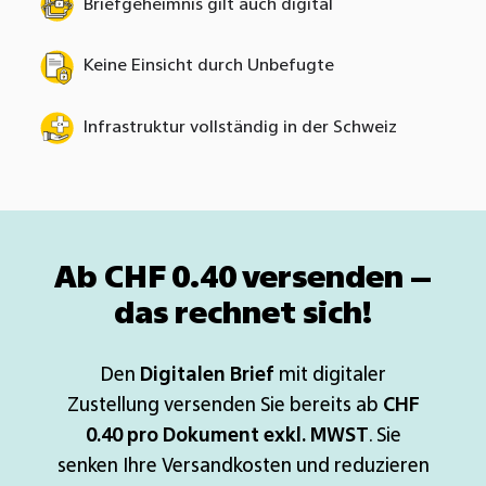
Briefgeheimnis gilt auch digital
Keine Einsicht durch Unbefugte
Infrastruktur vollständig in der Schweiz
Ab CHF 0.40 versenden –
das rechnet sich!
Den
Digitalen Brief
mit digitaler
Zustellung versenden Sie bereits ab
CHF
0.40 pro Dokument exkl. MWST
. Sie
senken Ihre Versandkosten und reduzieren