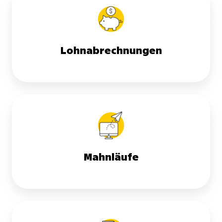
Lohnabrechnungen
Mahnläufe