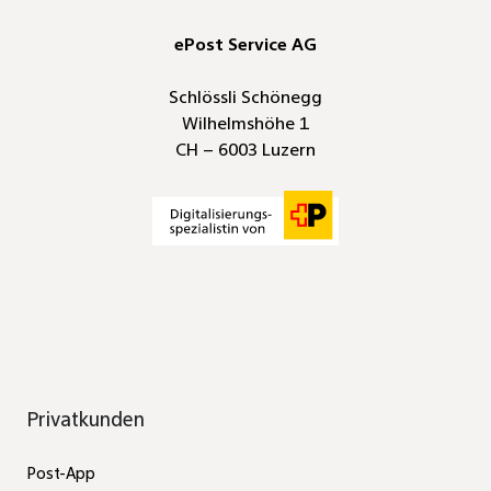
ePost Service AG
Schlössli Schönegg
Wilhelmshöhe 1
CH – 6003 Luzern
Privatkunden
Post-App