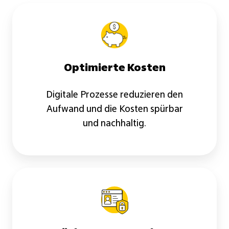
Optimierte Kosten
Digitale Prozesse reduzieren den
Aufwand und die Kosten spürbar
und nachhaltig.