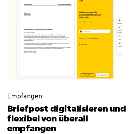
Empfangen
Briefpost digitalisieren und
flexibel von überall
empfangen