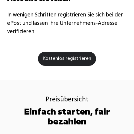
In wenigen Schritten registrieren Sie sich bei der
ePost und lassen Ihre Unternehmens-Adresse
verifizieren.
Kostenlos registrieren
Preisübersicht
Einfach starten, fair
bezahlen