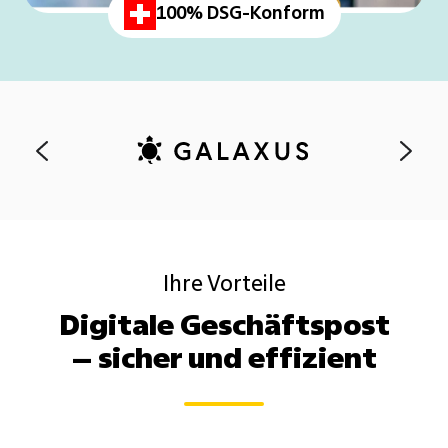
100% DSG-Konform
Ihre Vorteile
Digitale Geschäftspost
– sicher und effizient