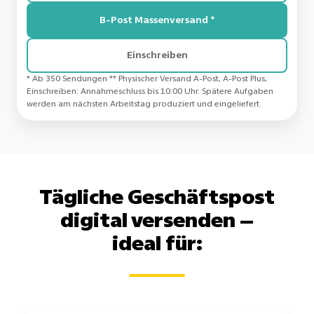
B-Post Massenversand *
Einschreiben
* Ab 350 Sendungen​ ** Physischer Versand A-Post, A-Post Plus,
Einschreiben: Annahmeschluss bis 10:00 Uhr. Spätere Aufgaben
werden am nächsten Arbeitstag produziert und eingeliefert.
Tägliche Geschäftspost
digital versenden –
ideal für: