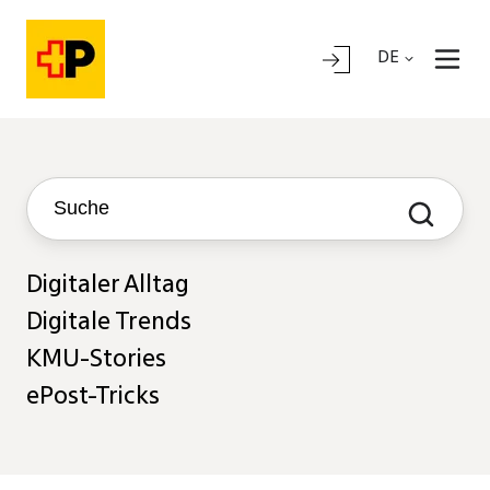
DE
Digitaler Alltag
Digitale Trends
KMU-Stories
ePost-Tricks