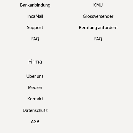
Bankanbindung
KMU
IncaMail
Grossversender
Support
Beratung anfordern
FAQ
FAQ
Firma
Über uns
Medien
Kontakt
Datenschutz
AGB