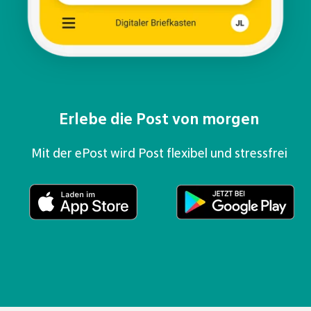
Erlebe die Post von morgen
Mit der ePost wird Post flexibel und stressfrei