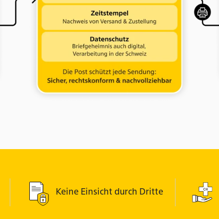
Keine Einsicht durch Dritte