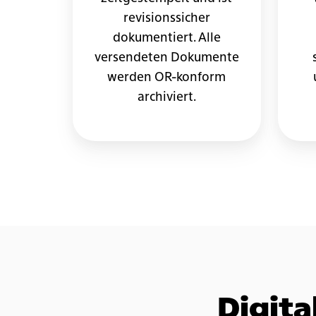
revisionssicher
dokumentiert. Alle
versendeten Dokumente
werden OR-konform
archiviert.
Digita