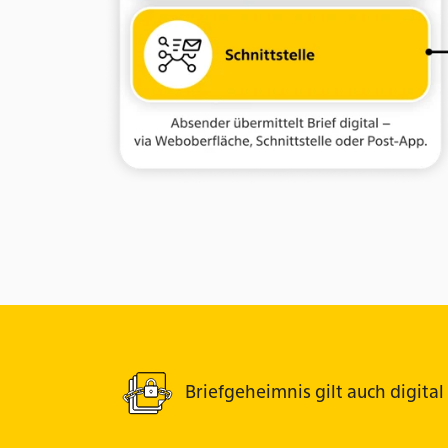
Briefgeheimnis gilt auch digital