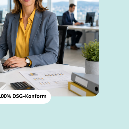
100% DSG-Konform