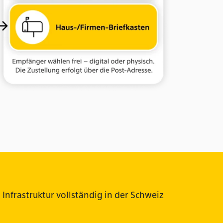
Infrastruktur vollständig in der Schweiz