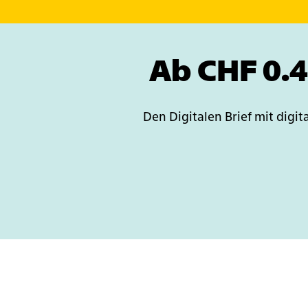
Ab CHF 0.4
Den Digitalen Brief mit digi