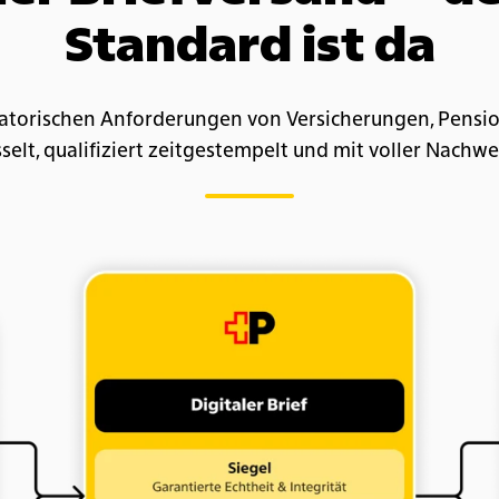
Standard ist da
gulatorischen Anforderungen von Versicherungen, Pensi
selt, qualifiziert zeitgestempelt und mit voller Nachwe