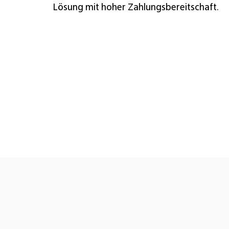
Lösung mit hoher Zahlungsbereitschaft.