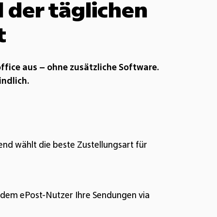
 der täglichen
t
ffice aus – ohne zusätzliche Software.
indlich.
nd wählt die beste Zustellungsart für
indem ePost-Nutzer Ihre Sendungen via