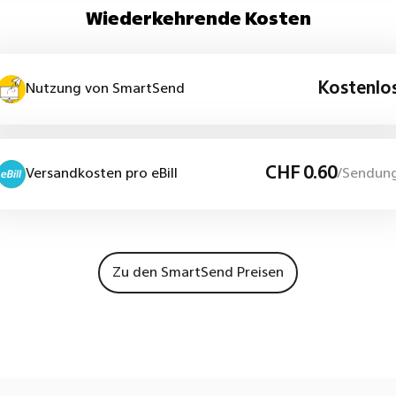
Wiederkehrende Kosten
Kostenlo
Nutzung von SmartSend
CHF 0.60
Versandkosten pro eBill
/Sendun
Zu den SmartSend Preisen