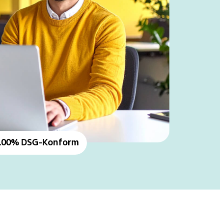
100% DSG-Konform