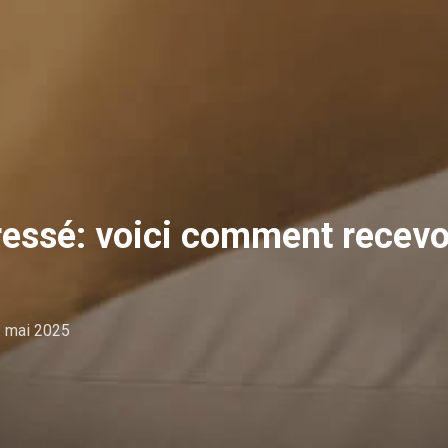
ressé: voici comment recevo
. mai 2025