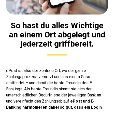
So hast du alles Wichtige
an einem Ort abgelegt und
jederzeit griffbereit.
ePost ist also der zentrale Ort, wo der ganze
Zahlungsprozess vernetzt und aus einem Guss
stattfindet – und damit die beste Freundin des E-
Bankings: Als beste Freundin nimmt sie sich der
unterschiedlichen Bedürfnisse der jeweiligen Bank an
und vereinfacht den Zahlungsablauf
ePost und E-
Banking harmonieren dabei so gut, dass ein Login
reicht, um alle anstehenden Aufgaben rasch zu