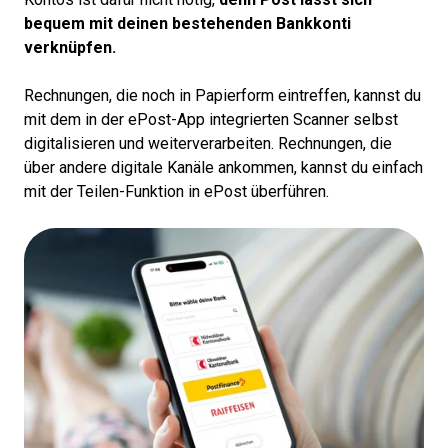
bequem mit deinen bestehenden Bankkonti
verknüpfen.
Rechnungen, die noch in Papierform eintreffen, kannst du
mit dem in der ePost-App integrierten Scanner selbst
digitalisieren und weiterverarbeiten. Rechnungen, die
über andere digitale Kanäle ankommen, kannst du einfach
mit der Teilen-Funktion in ePost überführen.