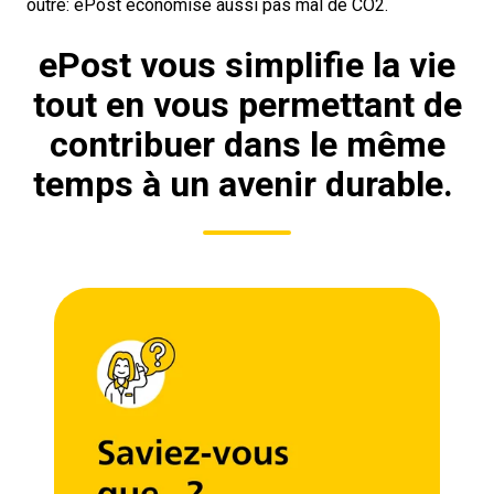
outre: ePost économise aussi pas mal de CO
2.
ePost vous simplifie la vie
tout en vous permettant de
contribuer dans le même
temps à un avenir durable.