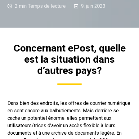
2 min Temps de lecture
9. juin 2023
Concernant ePost, quelle
est la situation dans
d’autres pays?
Dans bien des endroits, les offres de courrier numérique
en sont encore aux balbutiements. Mais derrière se
cache un potentiel énorme: elles permettent aux
utilisateurs/trices d’avoir un accès flexible à leurs
documents et à une archive de documents légère. En