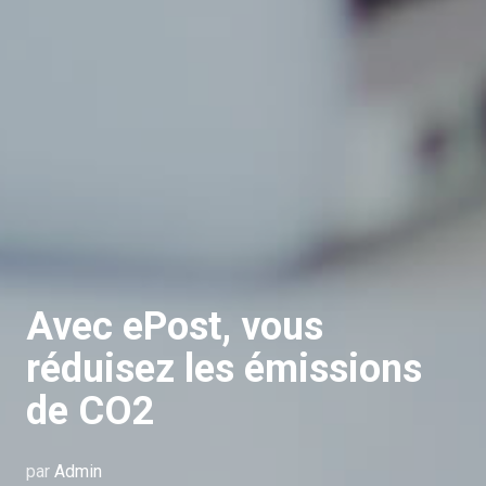
Avec ePost, vous
réduisez les émissions
de CO2
par
Admin