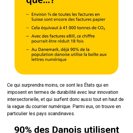
Ce qui surprendra moins, ce sont les États qui en
imposent en termes de durabilité avec leur innovation
intersectorielle, et qui surfent donc aussi tout en haut de
la vague du courrier numérique. Parmi eux, on trouve en
particulier les pays scandinaves.
90% des Danois utilisent