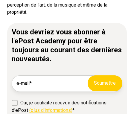
perception de l’art, de la musique et même de la
propriété.
Vous devriez vous abonner à
l'ePost Academy pour être
toujours au courant des dernières
nouveautés.
Oui, je souhaite recevoir des notifications
d'ePost
(plus d'informations)
*