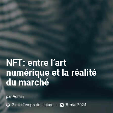
NFT: entre l’art
numérique et la réalité
du marché
par
Admin
2 min Temps de lecture
8. mai 2024