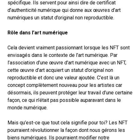
spécifique. Ils servent pour ainsi dire de certificat
d’authenticité numérique qui donne aux œuvres d’art
numériques un statut d’original non reproductible.
Rôle dans l’art numérique
Cela devient vraiment passionnant lorsque les NFT sont
envisagés dans le contexte de l’art numérique. Par
l’association d’une œuvre d’art numérique avec un NFT,
cette œuvre d’art acquiert un statut d’original non
reproductible et donc une valeur ajoutée. C’est là un
concept complètement nouveau pour les artistes car
désormais, ils peuvent protéger leur travail d’une certaine
façon, ce qui n’était pas possible auparavant dans le
monde numérique.
Mais qu’est-ce que tout cela signifie pour toi? Les NFT
pourraient révolutionner la façon dont nous gérons les
biens numériques. Ils pourraient modifier notre