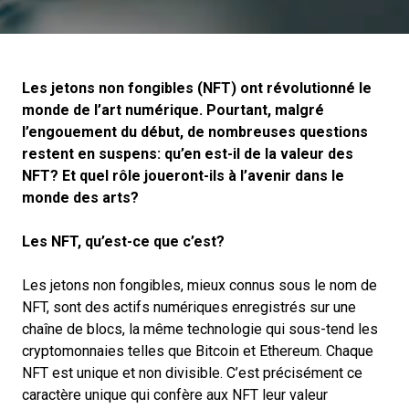
Les jetons non fongibles (NFT) ont révolutionné le
monde de l’art numérique. Pourtant, malgré
l’engouement du début, de nombreuses questions
restent en suspens: qu’en est-il de la valeur des
NFT? Et quel rôle joueront-ils à l’avenir dans le
monde des arts?
Les NFT, qu’est-ce que c’est?
Les jetons non fongibles, mieux connus sous le nom de
NFT, sont des actifs numériques enregistrés sur une
chaîne de blocs, la même technologie qui sous-tend les
cryptomonnaies telles que Bitcoin et Ethereum. Chaque
NFT est unique et non divisible. C’est précisément ce
caractère unique qui confère aux NFT leur valeur