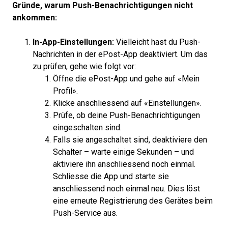
Gründe, warum Push-Benachrichtigungen nicht
ankommen:
In-App-Einstellungen:
Vielleicht hast du Push-
Nachrichten in der ePost-App deaktiviert. Um das
zu prüfen, gehe wie folgt vor:
Öffne die ePost-App und gehe auf «Mein
Profil».
Klicke anschliessend auf «Einstellungen».
Prüfe, ob deine Push-Benachrichtigungen
eingeschalten sind.
Falls sie angeschaltet sind, deaktiviere den
Schalter – warte einige Sekunden – und
aktiviere ihn anschliessend noch einmal.
Schliesse die App und starte sie
anschliessend noch einmal neu. Dies löst
eine erneute Registrierung des Gerätes beim
Push-Service aus.