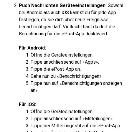
Push Nachrichten Geräteeinstellungen:
Sowohl
bei Android als auch iOS kannst du für jede App
festlegen, ob sie dich über neue Ereignisse
benachrichtigen darf. Vielleicht hast du dort die
Berechtigung für die ePost-App deaktiviert.
Für Android:
Öffne die Geräteeinstellungen.
Tippe anschliessend auf «Apps».
Tippe die ePost-App an.
Gehe nun zu «Benachrichtigungen».
Tippe nun auf «Benachrichtigungen anzeigen
an».
Für iOS:
Öffne die Geräteeinstellungen.
Tippe anschliessend auf «Mitteilungen».
Tippe bei Mitteilungsstil auf die ePost-App.