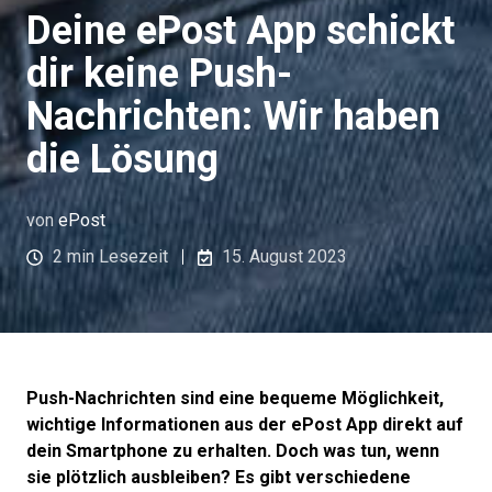
Deine ePost App schickt
dir keine Push-
Nachrichten: Wir haben
die Lösung
von
ePost
2 min Lesezeit
15. August 2023
Push-Nachrichten sind eine bequeme Möglichkeit,
wichtige Informationen aus der ePost App direkt auf
dein Smartphone zu erhalten. Doch was tun, wenn
sie plötzlich ausbleiben? Es gibt verschiedene