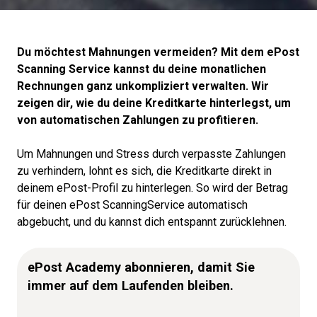
Du möchtest Mahnungen vermeiden? Mit dem
ePost
Scanning Service kannst du deine monatlichen
Rechnungen ganz unkompliziert verwalten. Wir
zeigen dir, wie du deine Kreditkarte hinterlegst, um
von automatischen Zahlungen zu profitieren.
Um Mahnungen und Stress durch verpasste Zahlungen
zu
verhindern
, lohnt es sich, die Kreditkarte direkt in
deinem
ePost
-
Profil zu hinterlegen. So wird der Betrag
für deinen
ePost
ScanningService
automatisch
abgebucht, und du kannst dich entspannt zurücklehnen.
ePost Academy abonnieren, damit Sie
immer auf dem Laufenden bleiben.