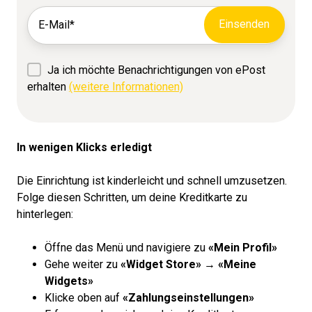
Ja ich möchte Benachrichtigungen von ePost
erhalten
(weitere Informationen)
In wenigen Klicks erledigt
Die Einrichtung ist kinderleicht und schnell umzusetzen.
Folge diesen Schritten, um deine Kreditkarte zu
hinterlegen:
Öffne das Menü und navigiere zu
«Mein Profil»
Gehe weiter zu
«Widget Store» → «Meine
Widgets»
Klicke oben auf
«Zahlungseinstellungen»