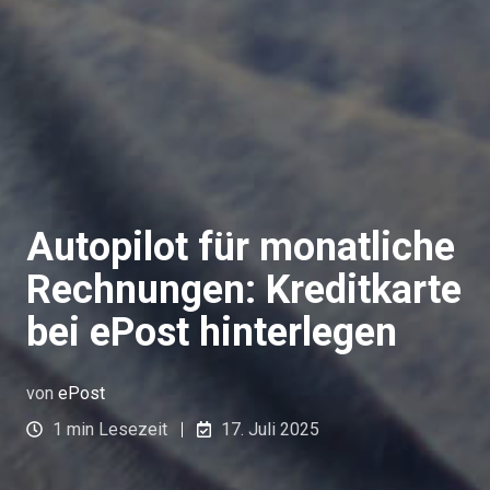
Autopilot für monatliche
Rechnungen: Kreditkarte
bei ePost hinterlegen
von
ePost
1 min Lesezeit
17. Juli 2025