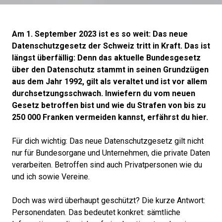
Am 1. September 2023 ist es so weit: Das neue
Datenschutzgesetz der Schweiz tritt in Kraft. Das ist
längst überfällig: Denn das aktuelle Bundesgesetz
über den Datenschutz stammt in seinen Grundzügen
aus dem Jahr 1992, gilt als veraltet und ist vor allem
durchsetzungsschwach. Inwiefern du vom neuen
Gesetz betroffen bist und wie du Strafen von bis zu
250 000 Franken vermeiden kannst, erfährst du hier.
Für dich wichtig: Das neue Datenschutzgesetz gilt nicht
nur für Bundesorgane und Unternehmen, die private Daten
verarbeiten. Betroffen sind auch Privatpersonen wie du
und ich sowie Vereine.
Doch was wird überhaupt geschützt? Die kurze Antwort:
Personendaten. Das bedeutet konkret: sämtliche