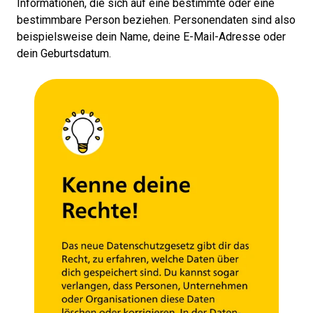
Informationen, die sich auf eine bestimmte oder eine
bestimmbare Person beziehen. Personendaten sind also
beispielsweise dein Name, deine E-Mail-Adresse oder
dein Geburtsdatum.