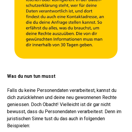
Was du nun tun musst
Falls du keine Personendaten verarbeitest, kannst du
dich zurücklehnen und deine neu gewonnenen Rechte
geniessen. Doch Obacht! Vielleicht ist dir gar nicht
bewusst, dass du Personendaten verarbeitest. Denn im
juristischen Sinne tust du das auch in folgenden
Beispielen: