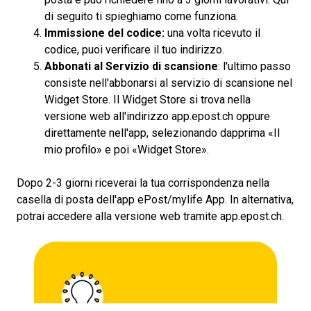
di seguito ti spieghiamo come funziona.
Immissione del codice:
una volta ricevuto il
codice, puoi verificare il tuo indirizzo.
Abbonati al Servizio di scansione
: l'ultimo passo
consiste nell'abbonarsi al servizio di scansione nel
Widget Store. Il Widget Store si trova nella
versione web all'indirizzo
app.epost.ch
oppure
direttamente nell'app, selezionando dapprima «Il
mio profilo» e poi «Widget Store».
Dopo 2-3 giorni riceverai la tua corrispondenza nella
casella di posta dell'app ePost/mylife App. In alternativa,
potrai accedere alla versione web tramite
app.epost.ch
.