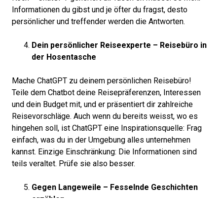
Informationen du gibst und je öfter du fragst, desto
persönlicher und treffender werden die Antworten.
Dein persönlicher Reiseexperte – Reisebüro in
der Hosentasche
Mache ChatGPT zu deinem persönlichen Reisebüro!
Teile dem Chatbot deine Reisepräferenzen, Interessen
und dein Budget mit, und er präsentiert dir zahlreiche
Reisevorschläge. Auch wenn du bereits weisst, wo es
hingehen soll, ist ChatGPT eine Inspirationsquelle: Frag
einfach, was du in der Umgebung alles unternehmen
kannst. Einzige Einschränkung: Die Informationen sind
teils veraltet. Prüfe sie also besser.
Gegen Langeweile – Fesselnde Geschichten
erzählen