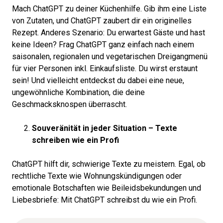
Mach ChatGPT zu deiner Küchenhilfe. Gib ihm eine Liste
von Zutaten, und ChatGPT zaubert dir ein originelles
Rezept. Anderes Szenario: Du erwartest Gäste und hast
keine Ideen? Frag ChatGPT ganz einfach nach einem
saisonalen, regionalen und vegetarischen Dreigangmenü
für vier Personen inkl. Einkaufsliste. Du wirst erstaunt
sein! Und vielleicht entdeckst du dabei eine neue,
ungewöhnliche Kombination, die deine
Geschmacksknospen überrascht.
Souveränität in jeder Situation – Texte
schreiben wie ein Profi
ChatGPT hilft dir, schwierige Texte zu meistern. Egal, ob
rechtliche Texte wie Wohnungskündigungen oder
emotionale Botschaften wie Beileidsbekundungen und
Liebesbriefe: Mit ChatGPT schreibst du wie ein Profi.