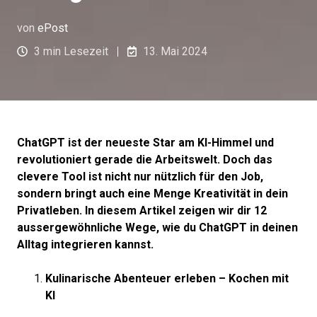
von
ePost
3 min Lesezeit
13. Mai 2024
ChatGPT ist der neueste Star am KI-Himmel und
revolutioniert gerade die Arbeitswelt. Doch das
clevere Tool ist nicht nur nützlich für den Job,
sondern bringt auch eine Menge Kreativität in dein
Privatleben. In diesem Artikel zeigen wir dir 12
aussergewöhnliche Wege, wie du ChatGPT in deinen
Alltag integrieren kannst.
Kulinarische Abenteuer erleben – Kochen mit
KI