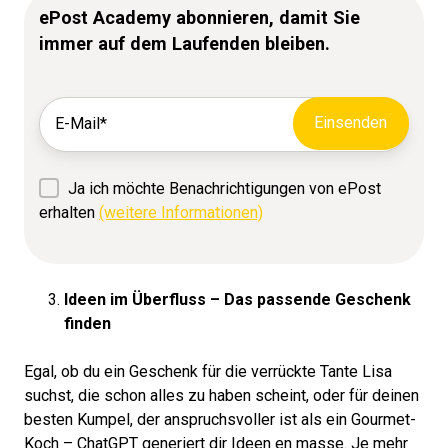
ePost Academy abonnieren, damit Sie
immer auf dem Laufenden bleiben.
Ja ich möchte Benachrichtigungen von ePost
erhalten
(weitere Informationen)
Ideen im Überfluss – Das passende Geschenk
finden
Egal, ob du ein Geschenk für die verrückte Tante Lisa
suchst, die schon alles zu haben scheint, oder für deinen
besten Kumpel, der anspruchsvoller ist als ein Gourmet-
Koch – ChatGPT generiert dir Ideen en masse. Je mehr