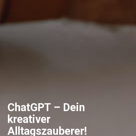
ChatGPT – Dein
kreativer
Alltagszauberer!