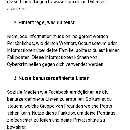
diese Einstellungen bewusst, um deine Daten zu
schützen.
Hinterfrage, was du teilst
Nicht jede Information muss online geteilt werden.
Persönliches, wie deinen Wohnort, Geburtsdatum oder
Informationen über deine Familie, solltest du auf keinen
Fall posten. Diese Informationen können von
Cyberkriminellen gegen dich verwendet werden.
Nutze benutzerdefinierte Listen
Soziale Medien wie Facebook ermöglichen es dir,
benutzerdefinierte Listen zu erstellen. So kannst du
steuern, welche Gruppe von Freunden welche Posts
sehen kann. Nutze diese Funktion, um deine Postings
zielgerichtet zu teilen und deine Privatsphäre zu
bewahren.