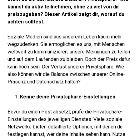
kannst du aktiv teilnehmen, ohne zu viel von dir
preiszugeben? Dieser Artikel zeigt dir, worauf du
achten solltest.
Soziale Medien sind aus unserem Leben kaum mehr
wegzudenken. Sie ermöglichen es uns, mit Menschen
weltweit zu kommunizieren, unsere Meinungen zu teilen
und auf dem Laufenden zu bleiben. Doch der Preis dafür
kann hoch sein: Der Verlust unserer Privatsphäre. Wie
also können wir die Balance zwischen unserer Online-
Präsenz und Datenschutz halten?
Kenne deine Privatsphäre-Einstellungen
Bevor du einen Post absetzt, prüfe die Privatsphäre-
Einstellungen des jeweiligen Dienstes. Viele soziale
Netzwerke bieten detaillierte Optionen, mit denen du
festlegen kannst, wer deine Inhalte sehen kann. Nutze