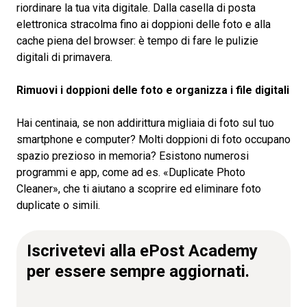
riordinare la tua vita digitale. Dalla casella di posta
elettronica stracolma fino ai doppioni delle foto e alla
cache piena del browser: è tempo di fare le pulizie
digitali di primavera.
Rimuovi i doppioni delle foto e organizza i file digitali
Hai centinaia, se non addirittura migliaia di foto sul tuo
smartphone e computer? Molti doppioni di foto occupano
spazio prezioso in memoria? Esistono numerosi
programmi e app, come ad es. «Duplicate Photo
Cleaner», che ti aiutano a scoprire ed eliminare foto
duplicate o simili.
Iscrivetevi alla ePost Academy
per essere sempre aggiornati.