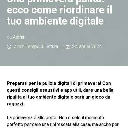
ecco come riordinare il
tuo ambiente digitale
da
Admin
2 min Tempo di lettura
22. aprile 2024
Preparati per le pulizie digitali di primavera! Con
questi consigli esaustivi e app utili, dare una bella
ripulita al tuo ambiente digitale sarà un gioco da
ragazzi.
La primavera è alle porte! Non è solo il momento
perfetto per dare una rinfrescata alla casa, ma anche per