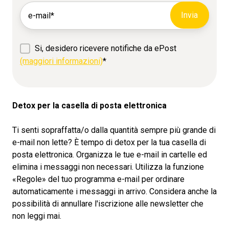
Si, desidero ricevere notifiche da ePost
(maggiori informazioni)
*
Detox per la casella di posta elettronica
Ti senti sopraffatta/o dalla quantità sempre più grande di
e-mail non lette? È tempo di detox per la tua casella di
posta elettronica. Organizza le tue e-mail in cartelle ed
elimina i messaggi non necessari. Utilizza la funzione
«Regole» del tuo programma e-mail per ordinare
automaticamente i messaggi in arrivo. Considera anche la
possibilità di annullare l'iscrizione alle newsletter che
non leggi mai.