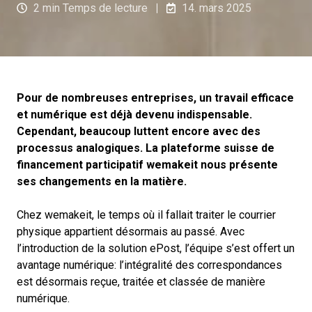
2 min Temps de lecture
14. mars 2025
Pour de nombreuses entreprises, un travail efficace
et numérique est déjà devenu indispensable.
Cependant, beaucoup luttent encore avec des
processus analogiques. La plateforme suisse de
financement participatif wemakeit nous présente
ses changements en la matière.
Chez wemakeit, le temps où il fallait traiter le courrier
physique appartient désormais au passé. Avec
l’introduction de la solution ePost, l’équipe s’est offert un
avantage numérique: l’intégralité des correspondances
est désormais reçue, traitée et classée de manière
numérique.