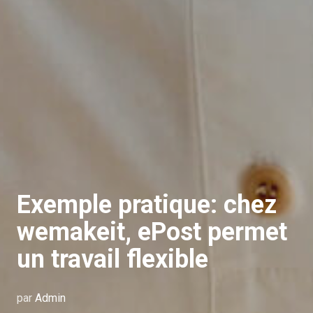
Exemple pratique: chez
wemakeit, ePost permet
un travail flexible
par
Admin