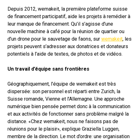
Depuis 2012, wemakeit, la première plateforme suisse
de financement participatif, aide les projets à remédier à
leur manque de financement. Qu’il s’agisse d’une
nouvelle machine à café pour la réunion de quartier ou
d’un drone pour le sauvetage de faons, sur
wemakeit
, les
projets peuvent s’adresser aux donatrices et donateurs
potentiels à l’aide de textes, de photos et de vidéos.
Un travail d’équipe sans frontières
Géographiquement, l’équipe de wemakeit est très
dispersée: son personnel est réparti entre Zurich, la
Suisse romande, Vienne et l’Allemagne. Une approche
numérique bien pensée permet donc à la communication
et aux activités de fonctionner sans problème malgré la
distance. «Chez wemakeit, nous ne faisons pas de
réunions pour le plaisir», explique Graziella Luggen,
membre de la direction. Le mot d’ordre: une organisation