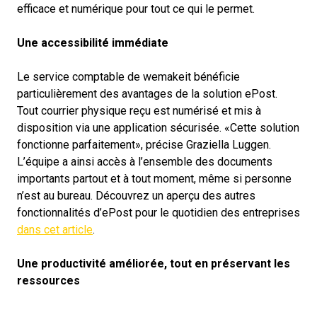
efficace et numérique pour tout ce qui le permet.
Une accessibilité immédiate
Le service comptable de wemakeit bénéficie
particulièrement des avantages de la solution ePost.
Tout courrier physique reçu est numérisé et mis à
disposition via une application sécurisée. «Cette solution
fonctionne parfaitement», précise Graziella Luggen.
L’équipe a ainsi accès à l’ensemble des documents
importants partout et à tout moment, même si personne
n’est au bureau. Découvrez un aperçu des autres
fonctionnalités d’ePost pour le quotidien des entreprises
dans cet article
.
Une productivité améliorée, tout en préservant les
ressources
Pour une équipe flexible et dispersée comme celle de