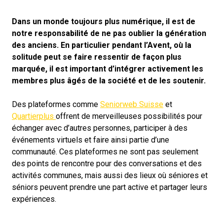
Dans un monde toujours plus numérique, il est de
notre responsabilité de ne pas oublier la génération
des anciens. En particulier pendant l’Avent, où la
solitude peut se faire ressentir de façon plus
marquée, il est important d’intégrer activement les
membres plus âgés de la société et de les soutenir.
Des plateformes comme
Seniorweb Suisse
et
Quartierplus
offrent de merveilleuses possibilités pour
échanger avec d’autres personnes, participer à des
événements virtuels et faire ainsi partie d’une
communauté. Ces plateformes ne sont pas seulement
des points de rencontre pour des conversations et des
activités communes, mais aussi des lieux où séniores et
séniors peuvent prendre une part active et partager leurs
expériences.