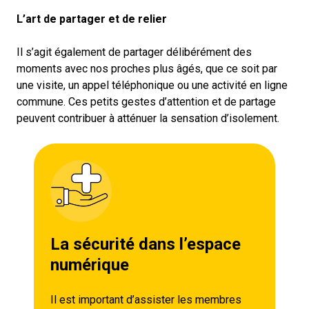
L’art de partager et de relier
Il s’agit également de partager délibérément des
moments avec nos proches plus âgés, que ce soit par
une visite, un appel téléphonique ou une activité en ligne
commune. Ces petits gestes d’attention et de partage
peuvent contribuer à atténuer la sensation d’isolement.
La sécurité dans l’espace
numérique
Il est important d’assister les membres