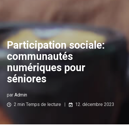
Participation sociale:
communautés
numériques pour
séniores
par
Admin
2 min Temps de lecture
12. décembre 2023