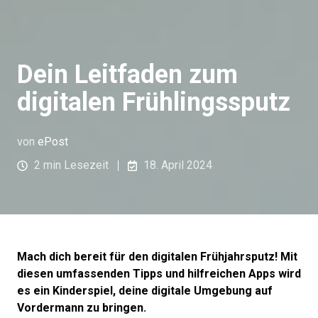
Dein Leitfaden zum
digitalen Frühlingssputz
von
ePost
2 min Lesezeit
18. April 2024
Mach dich bereit für den digitalen Frühjahrsputz! Mit
diesen umfassenden Tipps und hilfreichen Apps wird
es ein Kinderspiel, deine digitale Umgebung auf
Vordermann zu bringen.