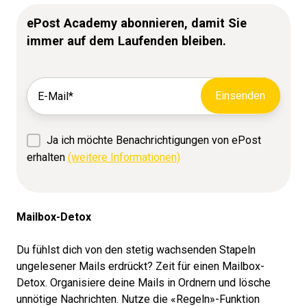
ePost Academy abonnieren, damit Sie
immer auf dem Laufenden bleiben.
Ja ich möchte Benachrichtigungen von ePost
erhalten
(weitere Informationen)
Mailbox-Detox
Du fühlst dich von den stetig wachsenden Stapeln
ungelesener Mails erdrückt? Zeit für einen Mailbox-
Detox. Organisiere deine Mails in Ordnern und lösche
unnötige Nachrichten. Nutze die «Regeln»-Funktion