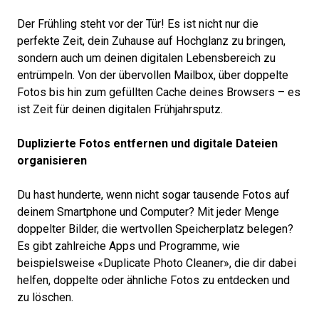
Der Frühling steht vor der Tür! Es ist nicht nur die
perfekte Zeit, dein Zuhause auf Hochglanz zu bringen,
sondern auch um deinen digitalen Lebensbereich zu
entrümpeln. Von der übervollen Mailbox, über doppelte
Fotos bis hin zum gefüllten Cache deines Browsers – es
ist Zeit für deinen digitalen Frühjahrsputz.
Duplizierte Fotos entfernen und digitale Dateien
organisieren
Du hast hunderte, wenn nicht sogar tausende Fotos auf
deinem Smartphone und Computer? Mit jeder Menge
doppelter Bilder, die wertvollen Speicherplatz belegen?
Es gibt zahlreiche Apps und Programme, wie
beispielsweise «Duplicate Photo Cleaner», die dir dabei
helfen, doppelte oder ähnliche Fotos zu entdecken und
zu löschen.