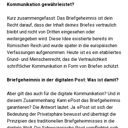
Kommunikation gewährleistet?
Kurz zusammengefasst: Das Briefgeheimnis ist dein
Recht darauf, dass der Inhalt deines Briefes vertraulich
bleibt und nicht von Dritten eingesehen oder
weitergegeben wird. Diese Idee existierte bereits im
Römischen Reich und wurde später in die europäischen
Verfassungen aufgenommen. Heute ist es ein etabliertes
Grund- und Menschenrecht, das die Vertraulichkeit
schriftlicher Kommunikation in Form von Briefen schützt.
Briefgeheimnis in der digitalen Post: Was ist damit?
Aber gilt das auch für die digitale Kommunikation? Und in
diesem Zusammenhang: Kann ePost das Briefgeheimnis
garantieren? Die Antwort lautet: Ja. ePost ist sich der
Bedeutung der Privatsphäre bewusst und überträgt die
Prinzipien des traditionellen Briefgeheimnisses in die
digitale Welt. Die Schweizerische Post verpflichtet sich,