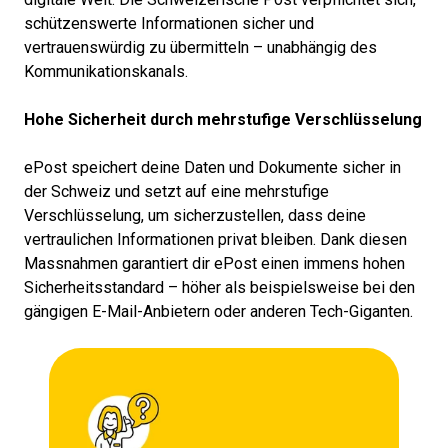
schützenswerte Informationen sicher und
vertrauenswürdig zu übermitteln – unabhängig des
Kommunikationskanals.
Hohe Sicherheit durch mehrstufige Verschlüsselung
ePost speichert deine Daten und Dokumente sicher in
der Schweiz und setzt auf eine mehrstufige
Verschlüsselung, um sicherzustellen, dass deine
vertraulichen Informationen privat bleiben. Dank diesen
Massnahmen garantiert dir ePost einen immens hohen
Sicherheitsstandard – höher als beispielsweise bei den
gängigen E-Mail-Anbietern oder anderen Tech-Giganten.