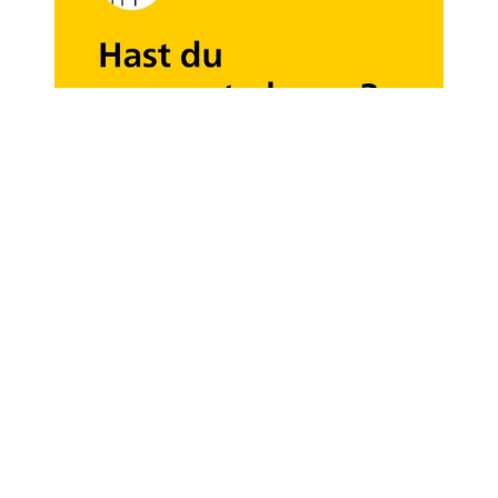
Natürlich kann es vereinzelt vorkommen, dass