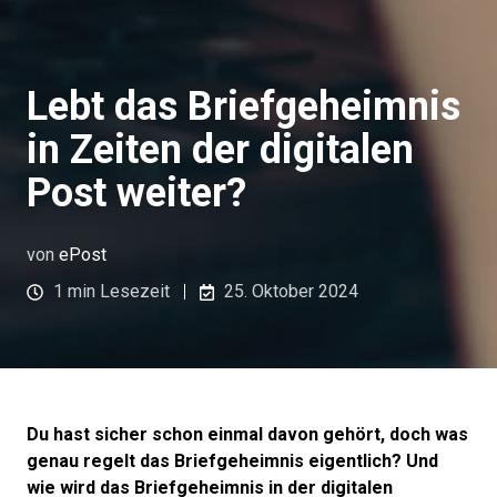
Lebt das Briefgeheimnis
in Zeiten der digitalen
Post weiter?
von
ePost
1 min Lesezeit
25. Oktober 2024
Du hast sicher schon einmal davon gehört, doch was
genau regelt das Briefgeheimnis eigentlich? Und
wie wird das Briefgeheimnis in der digitalen