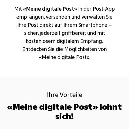
Mit
«Meine digitale Post»
in der Post-App
empfangen, versenden und verwalten Sie
Ihre Post direkt auf Ihrem Smartphone –
sicher, jederzeit griffbereit und mit
kostenlosem digitalem Empfang.
Entdecken Sie die Möglichkeiten von
«Meine digitale Post».
Ihre Vorteile
«Meine digitale Post» lohnt
sich!