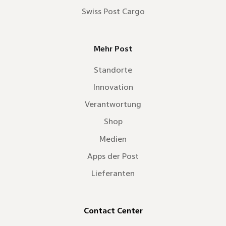
Swiss Post Cargo
Mehr Post
Standorte
Innovation
Verantwortung
Shop
Medien
Apps der Post
Lieferanten
Contact Center