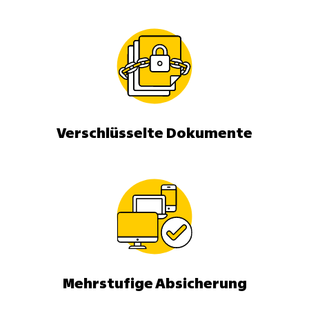
Verschlüsselte Dokumente
Mehrstufige Absicherung