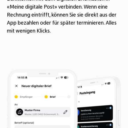
«Meine digitale Post» verbinden. Wenn eine
Rechnung eintrifft, können Sie sie direkt aus der
App bezahlen oder für später terminieren. Alles
mit wenigen Klicks.