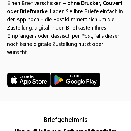
Einen Brief verschicken –
ohne Drucker, Couvert
oder Briefmarke
. Laden Sie Ihre Briefe einfach in
der App hoch – die Post kümmert sich um die
Zustellung: digital in den Briefkasten Ihres
Empfängers oder klassisch per Post, falls dieser
noch keine digitale Zustellung nutzt oder
wünscht.
Briefgeheimnis