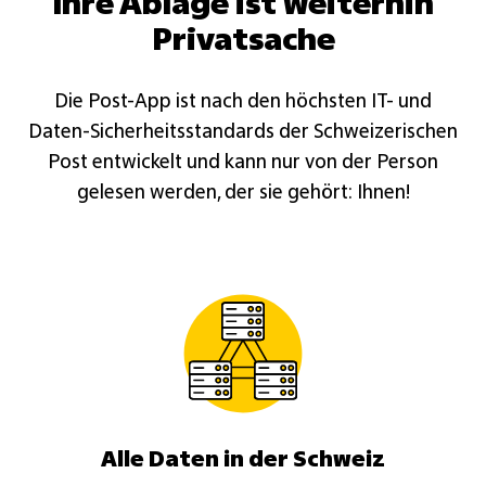
Ihre Ablage ist weiterhin
Privatsache
Die Post-App ist nach den höchsten IT- und
Daten-Sicherheitsstandards der Schweizerischen
Post entwickelt und kann nur von der Person
gelesen werden, der sie gehört: Ihnen!
Alle Daten in der Schweiz