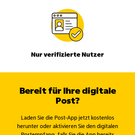
Nur verifizierte Nutzer
Bereit für Ihre digitale
Post?
Laden Sie die Post-App jetzt kostenlos
herunter oder aktivieren Sie den digitalen
Postempfang , falls Sie die App bereits