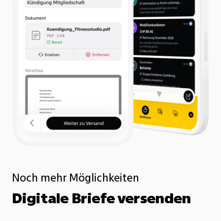
Noch mehr Möglichkeiten
Digitale Briefe versenden