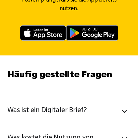
nutzen.
Häufig gestellte Fragen
Was ist ein Digitaler Brief?
Was kostet die Nutzung von