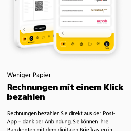
Weniger Papier
Rechnungen mit einem Klick
bezahlen
Rechnungen bezahlen Sie direkt aus der Post-
App – dank der Anbindung. Sie können Ihre
Bankkonten mit dem digitalen Briefkasten in