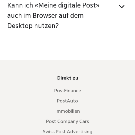
Kann ich «Meine digitale Post»
auch im Browser auf dem
Desktop nutzen?
Direkt zu
PostFinance
PostAuto
Immobilien
Post Company Cars
Swiss Post Advertising