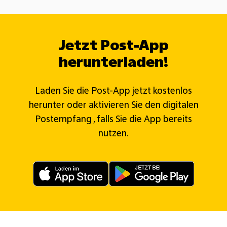
Jetzt Post-App
herunterladen!
Laden Sie die Post-App jetzt kostenlos
herunter oder aktivieren Sie den digitalen
Postempfang , falls Sie die App bereits
nutzen.