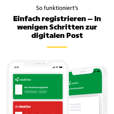
So funktioniert’s
Einfach registrieren – In
wenigen Schritten zur
digitalen Post