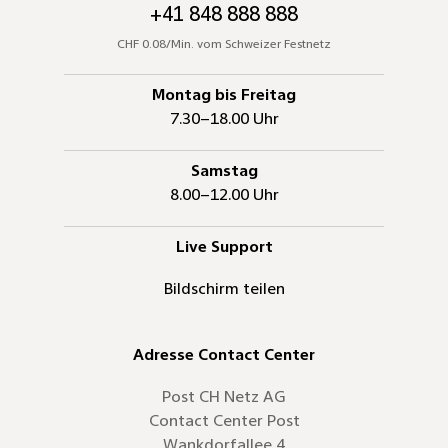
+41 848 888 888
CHF 0.08/Min. vom Schweizer Festnetz
Montag bis Freitag
7.30–18.00 Uhr
Samstag
8.00–12.00 Uhr
Live Support
Bildschirm teilen
Adresse Contact Center
Post CH Netz AG
Contact Center Post
Wankdorfallee 4