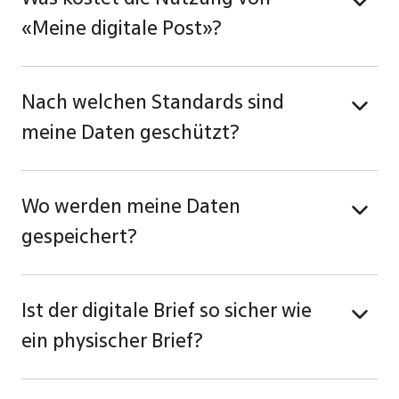
«Meine digitale Post»?
Nach welchen Standards sind
meine Daten geschützt?
Wo werden meine Daten
gespeichert?
Ist der digitale Brief so sicher wie
ein physischer Brief?