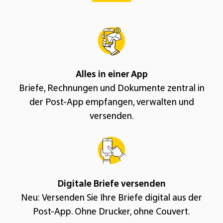
Alles in einer App
Briefe, Rechnungen und Dokumente zentral in
der Post-App empfangen, verwalten und
versenden.
Digitale Briefe versenden
Neu: Versenden Sie Ihre Briefe digital aus der
Post-App. Ohne Drucker, ohne Couvert.