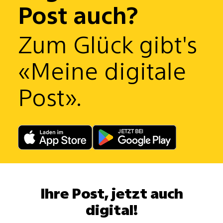
Post auch?
Zum Glück gibt's
«Meine digitale
Post».
Ihre Post, jetzt auch
digital!