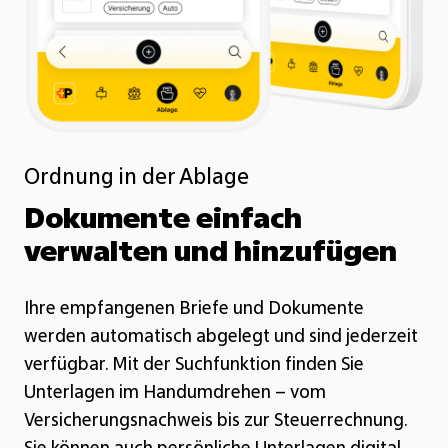
Ordnung in der Ablage
Dokumente einfach
verwalten und hinzufügen
Ihre empfangenen Briefe und Dokumente
werden automatisch abgelegt und sind jederzeit
verfügbar. Mit der Suchfunktion finden Sie
Unterlagen im Handumdrehen – vom
Versicherungsnachweis bis zur Steuerrechnung.