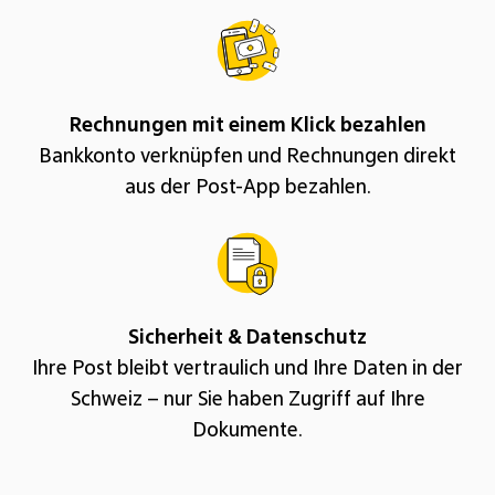
Rechnungen mit einem Klick bezahlen
Bankkonto verknüpfen und Rechnungen direkt
aus der Post-App bezahlen.
Sicherheit & Datenschutz
Ihre Post bleibt vertraulich und Ihre Daten in der
Schweiz – nur Sie haben Zugriff auf Ihre
Dokumente.