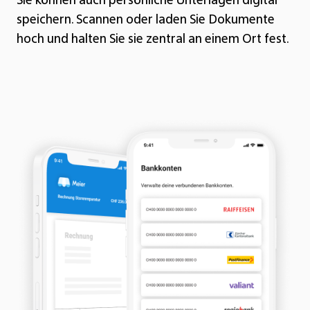
Sie können auch persönliche Unterlagen digital
speichern. Scannen oder laden Sie Dokumente
hoch und halten Sie sie zentral an einem Ort fest.