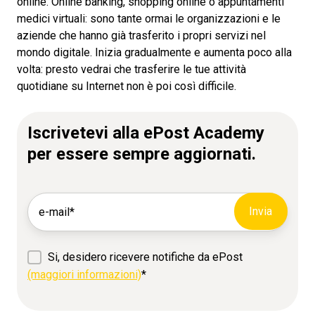
online. Online banking, shopping online o appuntamenti
medici virtuali: sono tante ormai le organizzazioni e le
aziende che hanno già trasferito i propri servizi nel
mondo digitale. Inizia gradualmente e aumenta poco alla
volta: presto vedrai che trasferire le tue attività
quotidiane su Internet non è poi così difficile.
Iscrivetevi alla ePost Academy
per essere sempre aggiornati.
Si, desidero ricevere notifiche da ePost
(maggiori informazioni)
*