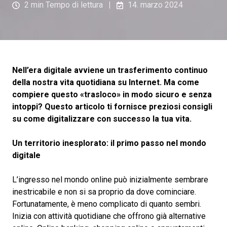
2 min Tempo di lettura
14. marzo 2024
Nell’era digitale avviene un trasferimento continuo
della nostra vita quotidiana su Internet. Ma come
compiere questo «trasloco» in modo sicuro e senza
intoppi? Questo articolo ti fornisce preziosi consigli
su come digitalizzare con successo la tua vita.
Un territorio inesplorato: il primo passo nel mondo
digitale
L’ingresso nel mondo online può inizialmente sembrare
inestricabile e non si sa proprio da dove cominciare.
Fortunatamente, è meno complicato di quanto sembri.
Inizia con attività quotidiane che offrono già alternative