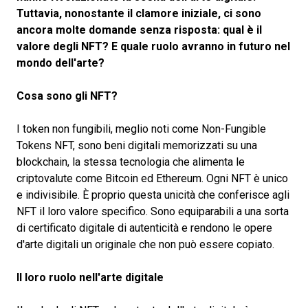
Tuttavia, nonostante il clamore iniziale, ci sono
ancora molte domande senza risposta: qual è il
valore degli NFT? E quale ruolo avranno in futuro nel
mondo dell'arte?
Cosa sono gli NFT?
I token non fungibili, meglio noti come Non-Fungible
Tokens NFT, sono beni digitali memorizzati su una
blockchain, la stessa tecnologia che alimenta le
criptovalute come Bitcoin ed Ethereum. Ogni NFT è unico
e indivisibile. È proprio questa unicità che conferisce agli
NFT il loro valore specifico. Sono equiparabili a una sorta
di certificato digitale di autenticità e rendono le opere
d'arte digitali un originale che non può essere copiato.
Il loro ruolo nell'arte digitale