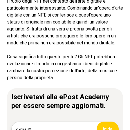
Il ruolo degli NFT nel contesto dell'arte digitale è
particolarmente interessante. Combinando un'opera d'arte
digitale con un NFT, si conferisce a quest’opera uno
status di originale non copiabile e quindi un valore
aggiunto. Si tratta di una vera e propria svolta per gli
artisti, che ora possono proteggere le loro opere in un
modo che prima non era possibile nel mondo digitale.
Cosa significa tutto questo per te? Gli NFT potrebbero
rivoluzionare il modo in cui gestiamo i beni digitali e
cambiare la nostra percezione dell'arte, della musica e
persino della proprietà.
Iscrivetevi alla ePost Academy
per essere sempre aggiornati.