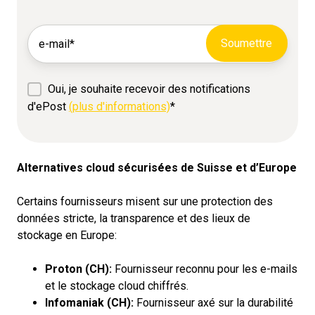
Oui, je souhaite recevoir des notifications
d'ePost
(plus d'informations)
*
Alternatives cloud sécurisées de Suisse et d’Europe
Certains fournisseurs misent sur une protection des
données stricte, la transparence et des lieux de
stockage en Europe:
Proton (CH):
Fournisseur reconnu pour les e-mails
et le stockage cloud chiffrés.
Infomaniak (CH):
Fournisseur axé sur la durabilité