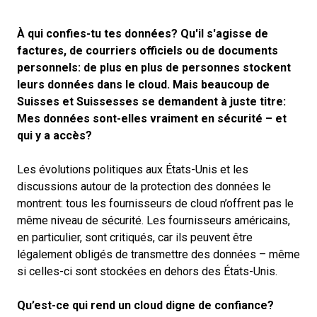
À qui confies-tu tes données? Qu'il s'agisse de
factures, de courriers officiels ou de documents
personnels: de plus en plus de personnes stockent
leurs données dans le cloud. Mais beaucoup de
Suisses et Suissesses se demandent à juste titre:
Mes données sont-elles vraiment en sécurité – et
qui y a accès?
Les évolutions politiques aux États-Unis et les
discussions autour de la protection des données le
montrent: tous les fournisseurs de cloud n’offrent pas le
même niveau de sécurité. Les fournisseurs américains,
en particulier, sont critiqués, car ils peuvent être
légalement obligés de transmettre des données – même
si celles-ci sont stockées en dehors des États-Unis.
Qu’est-ce qui rend un cloud digne de confiance?