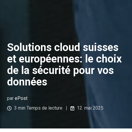
Solutions cloud suisses
et européennes: le choix
de la sécurité pour vos
données
par
ePost
3 min Temps de lecture
12. mai 2025