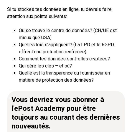
Si tu stockes tes données en ligne, tu devrais faire
attention aux points suivants:
Où se trouve le centre de données? (CH/UE est
mieux que USA)
Quelles lois s’appliquent? (La LPD et le RGPD
offrent une protection renforcée)
Comment tes données sont-elles cryptées?
Qui gère les clés – et où?
Quelle est la transparence du fournisseur en
matière de protection des données?
Vous devriez vous abonner à
l'ePost Academy pour être
toujours au courant des dernières
nouveautés.