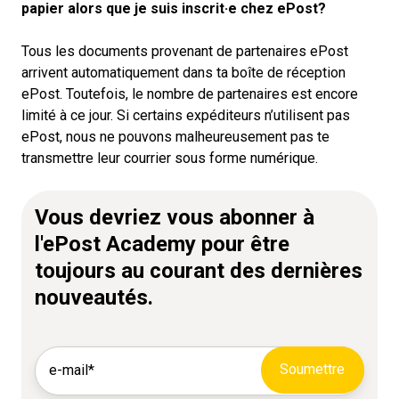
papier alors que je suis inscrit·e chez ePost?
Tous les documents provenant de partenaires ePost
arrivent automatiquement dans ta boîte de réception
ePost. Toutefois, le nombre de partenaires est encore
limité à ce jour. Si certains expéditeurs n’utilisent pas
ePost, nous ne pouvons malheureusement pas te
transmettre leur courrier sous forme numérique.
Vous devriez vous abonner à
l'ePost Academy pour être
toujours au courant des dernières
nouveautés.