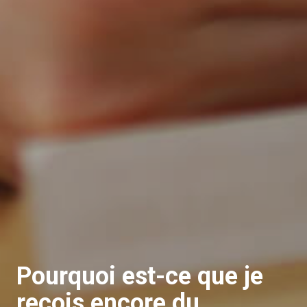
Pourquoi est-ce que je
reçois encore du