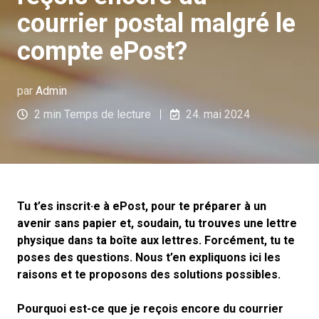
courrier postal malgré le
compte ePost?
par
Admin
2 min Temps de lecture
24. mai 2024
Tu t’es inscrit·e à ePost, pour te préparer à un
avenir sans papier et, soudain, tu trouves une lettre
physique dans ta boîte aux lettres. Forcément, tu te
poses des questions. Nous t’en expliquons ici les
raisons et te proposons des solutions possibles.
Pourquoi est-ce que je reçois encore du courrier