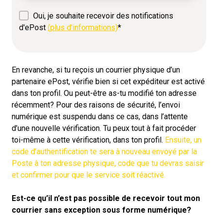
Oui, je souhaite recevoir des notifications
d'ePost
(plus d'informations)
*
En revanche, si tu reçois un courrier physique d’un
partenaire ePost, vérifie bien si cet expéditeur est activé
dans ton profil. Ou peut-être as-tu modifié ton adresse
récemment? Pour des raisons de sécurité, l’envoi
numérique est suspendu dans ce cas, dans l’attente
d’une nouvelle vérification. Tu peux tout à fait procéder
toi-même à cette vérification, dans ton profil.
Ensuite, un
code d’authentification te sera à nouveau envoyé par la
Poste à ton adresse physique, code que tu devras saisir
et confirmer pour que le service soit réactivé.
Est-ce qu’il n’est pas possible de recevoir tout mon
courrier sans exception sous forme numérique?