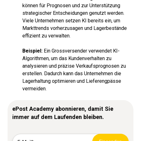
können für Prognosen und zur Unterstützung
strategischer Entscheidungen genutzt werden.
Viele Unternehmen setzen KI bereits ein, um
Markttrends vorherzusagen und Lagerbestände
effizient zu verwalten.
Beispiel:
Ein Grossversender verwendet KI-
Algorithmen, um das Kundenverhalten zu
analysieren und präzise Verkaufsprognosen zu
erstellen. Dadurch kann das Unternehmen die
Lagerhaltung optimieren und Lieferengpässe
vermeiden.
ePost Academy abonnieren, damit Sie
immer auf dem Laufenden bleiben.