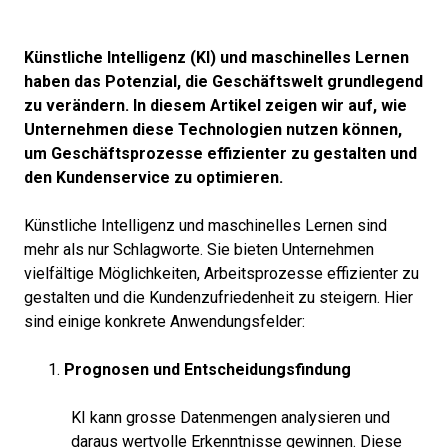
Künstliche Intelligenz (KI) und maschinelles Lernen
haben das Potenzial, die Geschäftswelt grundlegend
zu verändern. In diesem Artikel zeigen wir auf, wie
Unternehmen diese Technologien nutzen können,
um Geschäftsprozesse effizienter zu gestalten und
den Kundenservice zu optimieren.
Künstliche Intelligenz und maschinelles Lernen sind
mehr als nur Schlagworte. Sie bieten Unternehmen
vielfältige Möglichkeiten, Arbeitsprozesse effizienter zu
gestalten und die Kundenzufriedenheit zu steigern. Hier
sind einige konkrete Anwendungsfelder:
Prognosen und Entscheidungsfindung
KI kann grosse Datenmengen analysieren und
daraus wertvolle Erkenntnisse gewinnen. Diese