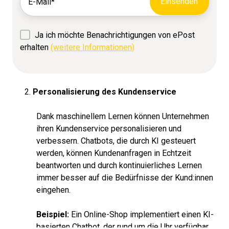
Ja ich möchte Benachrichtigungen von ePost
erhalten
(weitere Informationen)
Personalisierung des Kundenservice
Dank maschinellem Lernen können Unternehmen
ihren Kundenservice personalisieren und
verbessern. Chatbots, die durch KI gesteuert
werden, können Kundenanfragen in Echtzeit
beantworten und durch kontinuierliches Lernen
immer besser auf die Bedürfnisse der Kund:innen
eingehen.
Beispiel:
Ein Online-Shop implementiert einen KI-
basierten Chatbot, der rund um die Uhr verfügbar