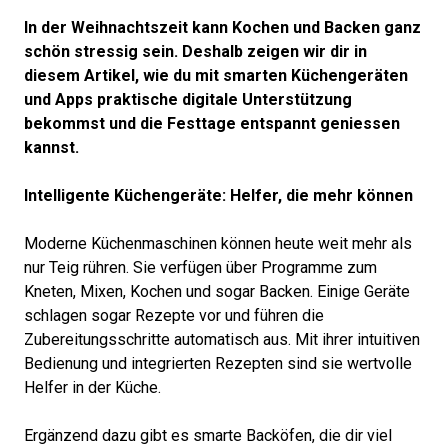
In der Weihnachtszeit kann Kochen und Backen ganz
schön stressig sein. Deshalb zeigen wir dir in
diesem Artikel, wie du mit smarten Küchengeräten
und Apps praktische digitale Unterstützung
bekommst und die Festtage entspannt geniessen
kannst.
Intelligente Küchengeräte: Helfer, die mehr können
Moderne Küchenmaschinen können heute weit mehr als
nur Teig rühren. Sie verfügen über Programme zum
Kneten, Mixen, Kochen und sogar Backen. Einige Geräte
schlagen sogar Rezepte vor und führen die
Zubereitungsschritte automatisch aus. Mit ihrer intuitiven
Bedienung und integrierten Rezepten sind sie wertvolle
Helfer in der Küche.
Ergänzend dazu gibt es smarte Backöfen, die dir viel