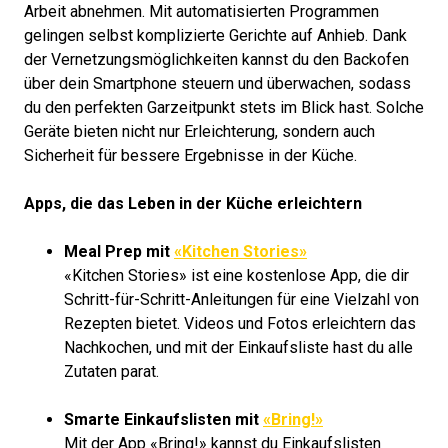
Arbeit abnehmen. Mit automatisierten Programmen
gelingen selbst komplizierte Gerichte auf Anhieb. Dank
der Vernetzungsmöglichkeiten kannst du den Backofen
über dein Smartphone steuern und überwachen, sodass
du den perfekten Garzeitpunkt stets im Blick hast. Solche
Geräte bieten nicht nur Erleichterung, sondern auch
Sicherheit für bessere Ergebnisse in der Küche.
Apps, die das Leben in der Küche erleichtern
Meal Prep mit
«Kitchen Stories»
«Kitchen Stories» ist eine kostenlose App, die dir
Schritt-für-Schritt-Anleitungen für eine Vielzahl von
Rezepten bietet. Videos und Fotos erleichtern das
Nachkochen, und mit der Einkaufsliste hast du alle
Zutaten parat.
Smarte Einkaufslisten mit
«Bring!»
Mit der App «Bring!» kannst du Einkaufslisten