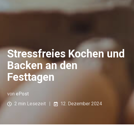
Stressfreies Kochen und
Backen an den
Festtagen
von
ePost
2 min Lesezeit
12. Dezember 2024