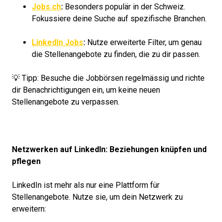
Jobs.ch
:
Besonders populär in der Schweiz.
Fokussiere deine Suche auf spezifische Branchen.
LinkedIn Jobs
:
Nutze erweiterte Filter, um genau
die Stellenangebote zu finden, die zu dir passen.
💡 Tipp: Besuche die Jobbörsen regelmässig und richte
dir Benachrichtigungen ein, um keine neuen
Stellenangebote zu verpassen.
Netzwerken auf LinkedIn: Beziehungen knüpfen und
pflegen
LinkedIn ist mehr als nur eine Plattform für
Stellenangebote. Nutze sie, um dein Netzwerk zu
erweitern: