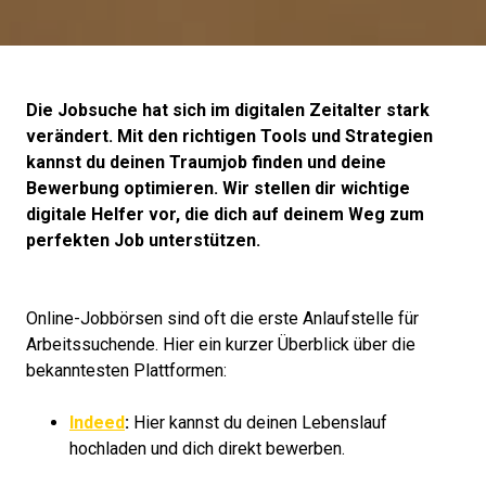
Die Jobsuche hat sich im digitalen Zeitalter stark
verändert. Mit den richtigen Tools und Strategien
kannst du deinen Traumjob finden und deine
Bewerbung optimieren. Wir stellen dir wichtige
digitale Helfer vor, die dich auf deinem Weg zum
perfekten Job unterstützen.
Online-Jobbörsen sind oft die erste Anlaufstelle für
Arbeitssuchende. Hier ein kurzer Überblick über die
bekanntesten Plattformen:
Indeed
:
Hier kannst du deinen Lebenslauf
hochladen und dich direkt bewerben.