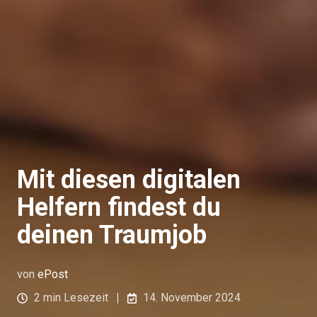
Mit diesen digitalen
Helfern findest du
deinen Traumjob
von
ePost
2 min Lesezeit
14. November 2024