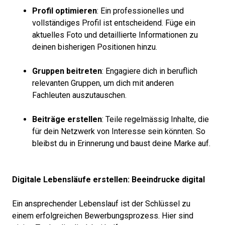
Profil optimieren
: Ein professionelles und
vollständiges Profil ist entscheidend. Füge ein
aktuelles Foto und detaillierte Informationen zu
deinen bisherigen Positionen hinzu.
Gruppen beitreten
: Engagiere dich in beruflich
relevanten Gruppen, um dich mit anderen
Fachleuten auszutauschen.
Beiträge erstellen
: Teile regelmässig Inhalte, die
für dein Netzwerk von Interesse sein könnten. So
bleibst du in Erinnerung und baust deine Marke auf.
Digitale Lebensläufe erstellen: Beeindrucke digital
Ein ansprechender Lebenslauf ist der Schlüssel zu
einem erfolgreichen Bewerbungsprozess. Hier sind